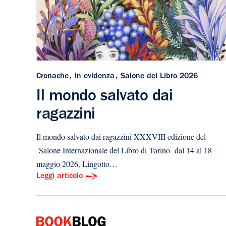
Cronache
In evidenza
Salone del Libro 2026
Il mondo salvato dai
ragazzini
Il mondo salvato dai ragazzini XXXVIII edizione del
Salone Internazionale del Libro di Torino dal 14 al 18
maggio 2026, Lingotto…
Leggi articolo