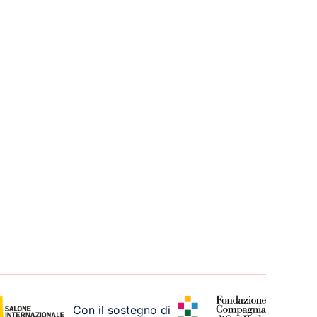
Con il sostegno di