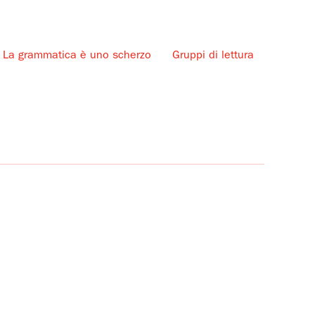
La grammatica è uno scherzo
Gruppi di lettura