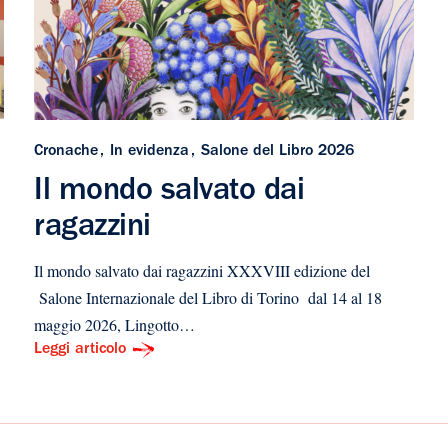
Cronache
In evidenza
Salone del Libro 2026
Il mondo salvato dai
ragazzini
Il mondo salvato dai ragazzini XXXVIII edizione del
Salone Internazionale del Libro di Torino dal 14 al 18
maggio 2026, Lingotto…
Leggi articolo