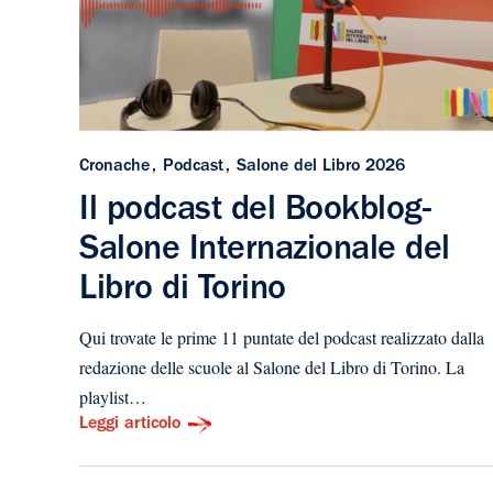
Cronache
Podcast
Salone del Libro 2026
Il podcast del Bookblog-
Salone Internazionale del
Libro di Torino
Qui trovate le prime 11 puntate del podcast realizzato dalla
redazione delle scuole al Salone del Libro di Torino. La
playlist…
Leggi articolo