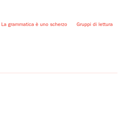
La grammatica è uno scherzo
Gruppi di lettura