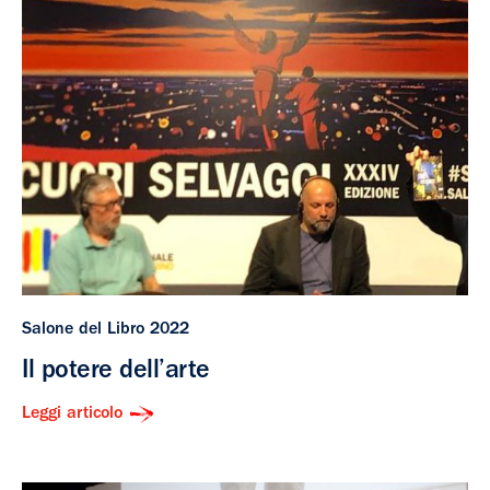
Salone del Libro 2022
Il potere dell’arte
Leggi articolo