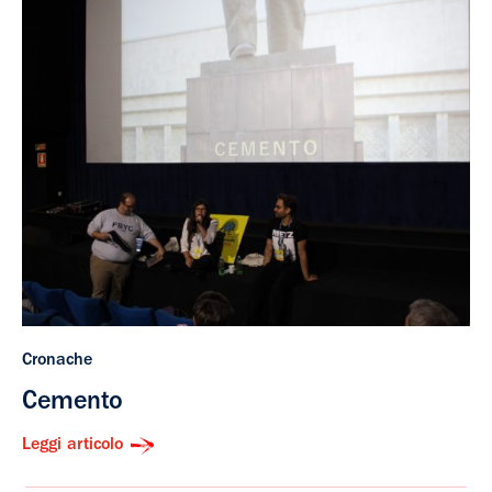
Cronache
Cemento
Leggi articolo