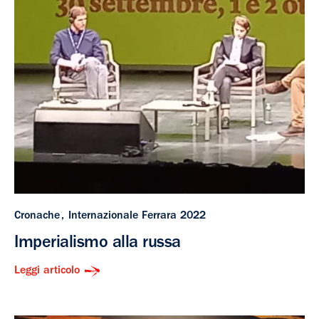
Cronache
Internazionale Ferrara 2022
Imperialismo alla russa
Leggi articolo