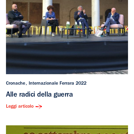
Cronache
Internazionale Ferrara 2022
Alle radici della guerra
Leggi articolo