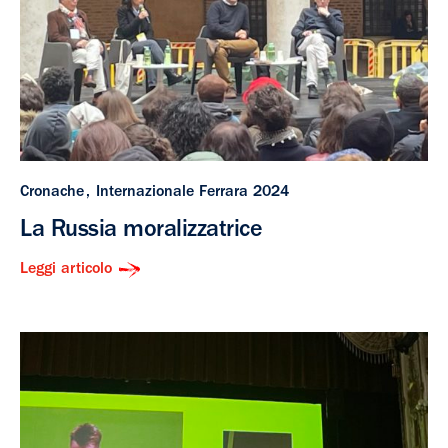
Cronache
Internazionale Ferrara 2024
La Russia moralizzatrice
Leggi articolo