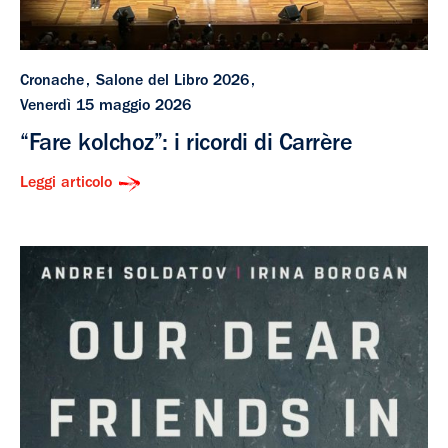
Cronache
Salone del Libro 2026
Venerdì 15 maggio 2026
“Fare kolchoz”: i ricordi di Carrère
Leggi articolo