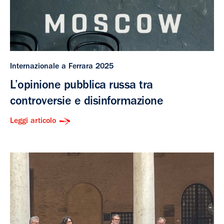
Internazionale a Ferrara 2025
L’opinione pubblica russa tra
controversie e disinformazione
Leggi articolo