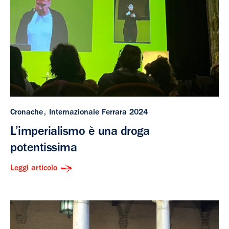
Cronache
Internazionale Ferrara 2024
L’imperialismo è una droga
potentissima
Leggi articolo