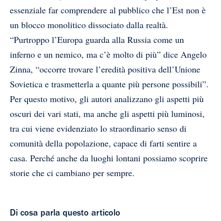
essenziale far comprendere al pubblico che l’Est non è
un blocco monolitico dissociato dalla realtà.
“Purtroppo l’Europa guarda alla Russia come un
inferno e un nemico, ma c’è molto di più” dice Angelo
Zinna, “occorre trovare l’eredità positiva dell’Unione
Sovietica e trasmetterla a quante più persone possibili”.
Per questo motivo, gli autori analizzano gli aspetti più
oscuri dei vari stati, ma anche gli aspetti più luminosi,
tra cui viene evidenziato lo straordinario senso di
comunità della popolazione, capace di farti sentire a
casa. Perché anche da luoghi lontani possiamo scoprire
storie che ci cambiano per sempre.
Di cosa parla questo articolo