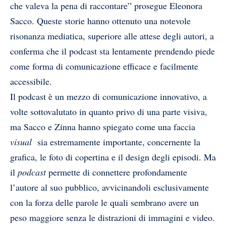
che valeva la pena di raccontare” prosegue Eleonora
Sacco. Queste storie hanno ottenuto una notevole
risonanza mediatica, superiore alle attese degli autori, a
conferma che il podcast sta lentamente prendendo piede
come forma di comunicazione efficace e facilmente
accessibile.
Il podcast è un mezzo di comunicazione innovativo, a
volte sottovalutato in quanto privo di una parte visiva,
ma Sacco e Zinna hanno spiegato come una faccia
visual
sia estremamente importante, concernente la
grafica, le foto di copertina e il design degli episodi. Ma
il
podcast
permette di connettere profondamente
l’autore al suo pubblico, avvicinandoli esclusivamente
con la forza delle parole le quali sembrano avere un
peso maggiore senza le distrazioni di immagini e video.