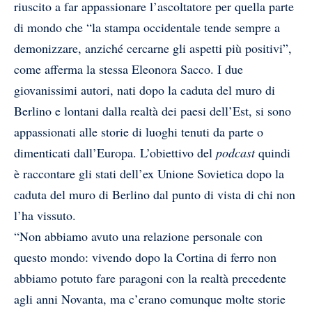
riuscito a far appassionare l’ascoltatore per quella parte
di mondo che “la stampa occidentale tende sempre a
demonizzare, anziché cercarne gli aspetti più positivi”,
come afferma la stessa Eleonora Sacco. I due
giovanissimi autori, nati dopo la caduta del muro di
Berlino e lontani dalla realtà dei paesi dell’Est, si sono
appassionati alle storie di luoghi tenuti da parte o
dimenticati dall’Europa. L’obiettivo del
podcast
quindi
è raccontare gli stati dell’ex Unione Sovietica dopo la
caduta del muro di Berlino dal punto di vista di chi non
l’ha vissuto.
“Non abbiamo avuto una relazione personale con
questo mondo: vivendo dopo la Cortina di ferro non
abbiamo potuto fare paragoni con la realtà precedente
agli anni Novanta, ma c’erano comunque molte storie