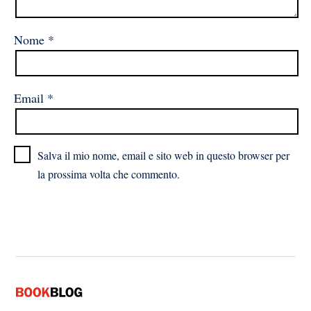
Nome
*
Email
*
Salva il mio nome, email e sito web in questo browser per
la prossima volta che commento.