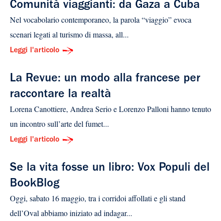
Comunità viaggianti: da Gaza a Cuba
Nel vocabolario contemporaneo, la parola “viaggio” evoca
scenari legati al turismo di massa, all...
Leggi l'articolo
La Revue: un modo alla francese per
raccontare la realtà
Lorena Canottiere, Andrea Serio e Lorenzo Palloni hanno tenuto
un incontro sull’arte del fumet...
Leggi l'articolo
Se la vita fosse un libro: Vox Populi del
BookBlog
Oggi, sabato 16 maggio, tra i corridoi affollati e gli stand
dell’Oval abbiamo iniziato ad indagar...