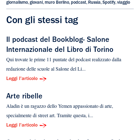
giornalismo
,
giovani
,
muro Berlino
,
podcast
,
Russia
,
Spotify
,
viaggio
Con gli stessi tag
Il podcast del Bookblog- Salone
Internazionale del Libro di Torino
Qui trovate le prime 11 puntate del podcast realizzato dalla
redazione delle scuole al Salone del Li...
Leggi l'articolo
Arte ribelle
Aladin è un ragazzo dello Yemen appassionato di arte,
specialmente di street art. Tramite questa, i...
Leggi l'articolo