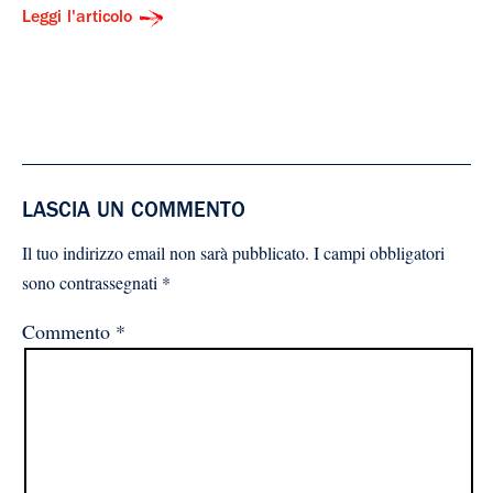
Leggi l'articolo
LASCIA UN COMMENTO
Il tuo indirizzo email non sarà pubblicato.
I campi obbligatori
sono contrassegnati
*
Commento
*