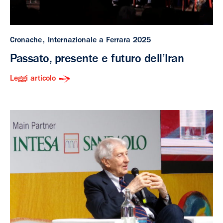
Cronache
Internazionale a Ferrara 2025
Passato, presente e futuro dell’Iran
Leggi articolo