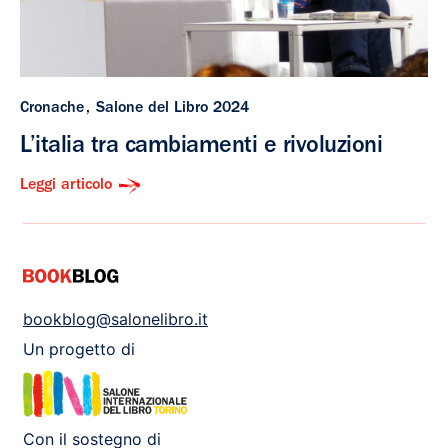
Cronache
Salone del Libro 2024
L’italia tra cambiamenti e rivoluzioni
Leggi articolo
bookblog@salonelibro.it
Un progetto di
Con il sostegno di