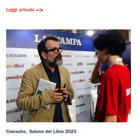
Leggi articolo
Cronache
Salone del Libro 2023