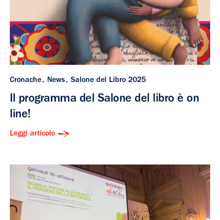
Cronache
News
Salone del Libro 2025
Il programma del Salone del libro è on
line!
Leggi articolo