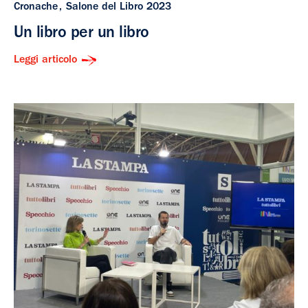
Cronache
Salone del Libro 2023
Un libro per un libro
Leggi articolo