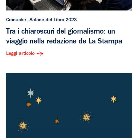
Cronache
Salone del Libro 2023
Tra i chiaroscuri del giornalismo: un
viaggio nella redazione de La Stampa
Leggi articolo