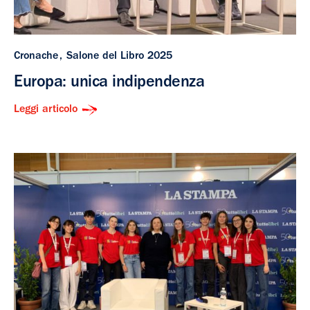
Cronache
Salone del Libro 2025
Europa: unica indipendenza
Leggi articolo