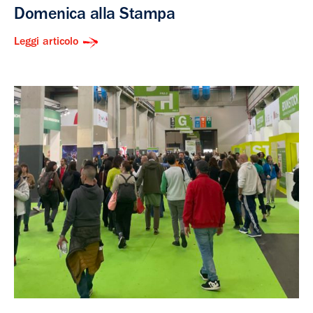
Domenica alla Stampa
Leggi articolo