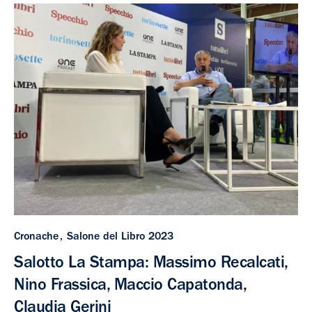
Cronache
Salone del Libro 2023
Salotto La Stampa: Massimo Recalcati,
Nino Frassica, Maccio Capatonda,
Claudia Gerini