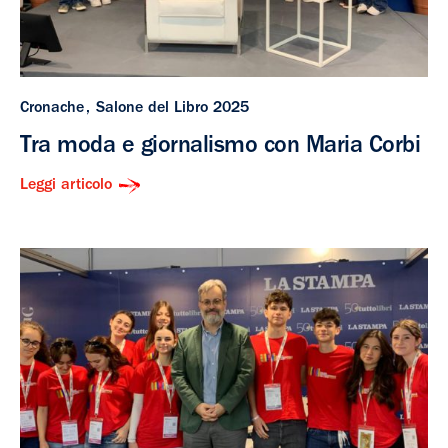
Cronache
Salone del Libro 2025
Tra moda e giornalismo con Maria Corbi
Leggi articolo