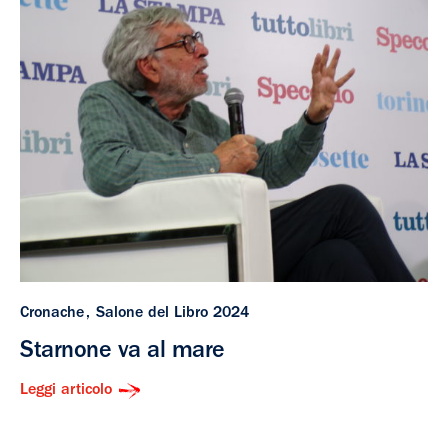
Cronache
Salone del Libro 2024
Starnone va al mare
Leggi articolo