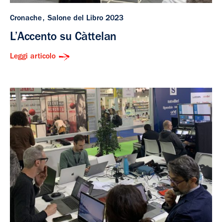
Cronache
Salone del Libro 2023
L’Accento su Càttelan
Leggi articolo