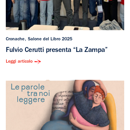
Cronache
Salone del Libro 2025
Fulvio Cerutti presenta “La Zampa”
Leggi articolo