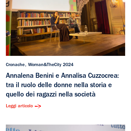
Cronache
Woman&TheCity 2024
Annalena Benini e Annalisa Cuzzocrea:
tra il ruolo delle donne nella storia e
quello dei ragazzi nella società
Leggi articolo