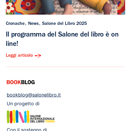
Cronache
News
Salone del Libro 2025
Il programma del Salone del libro è on
line!
Leggi articolo
bookblog@salonelibro.it
Un progetto di
Con il sostegno di