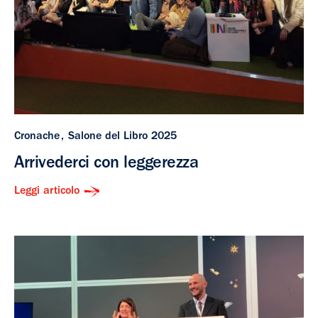
Cronache
Salone del Libro 2025
Arrivederci con leggerezza
Leggi articolo