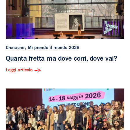
Cronache
Mi prendo il mondo 2026
Quanta fretta ma dove corri, dove vai?
Leggi articolo