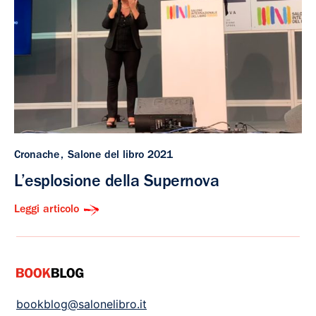
Cronache
Salone del libro 2021
L’esplosione della Supernova
Leggi articolo
bookblog@salonelibro.it