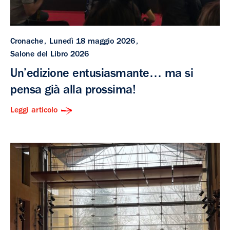
Cronache
Lunedì 18 maggio 2026
Salone del Libro 2026
Un’edizione entusiasmante… ma si
pensa già alla prossima!
Leggi articolo