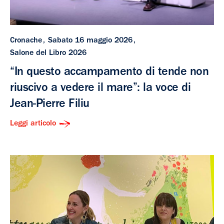
Cronache
Sabato 16 maggio 2026
Salone del Libro 2026
“In questo accampamento di tende non
riuscivo a vedere il mare”: la voce di
Jean-Pierre Filiu
Leggi articolo