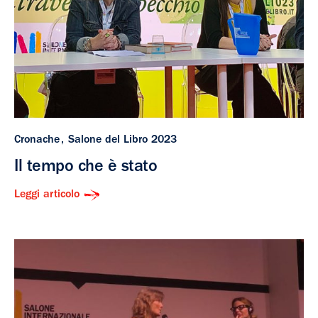
Cronache
Salone del Libro 2023
Il tempo che è stato
Leggi articolo