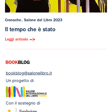
Cronache
Salone del Libro 2023
Il tempo che è stato
Leggi articolo
bookblog@salonelibro.it
Un progetto di
Con il sostegno di