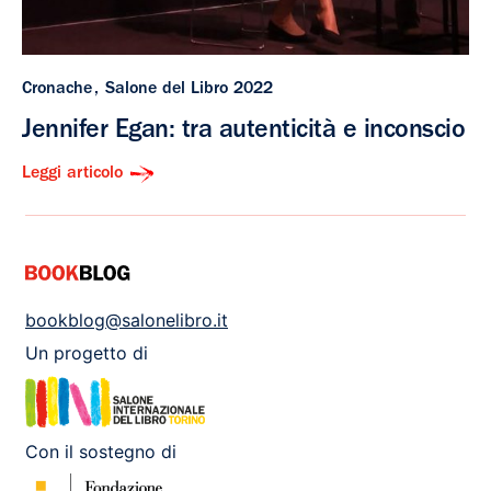
Cronache
Salone del Libro 2022
Jennifer Egan: tra autenticità e inconscio
Leggi articolo
bookblog@salonelibro.it
Un progetto di
Con il sostegno di