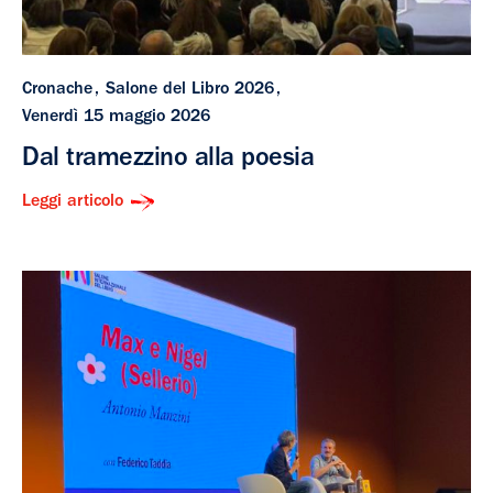
Cronache
Salone del Libro 2026
Venerdì 15 maggio 2026
Dal tramezzino alla poesia
Leggi articolo