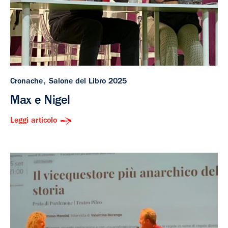
Cronache
Salone del Libro 2025
Max e Nigel
Leggi articolo