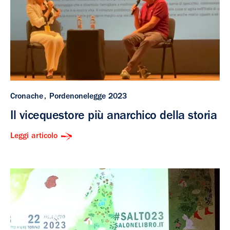
Cronache
Pordenonelegge 2023
Il vicequestore più anarchico della storia
Leggi articolo