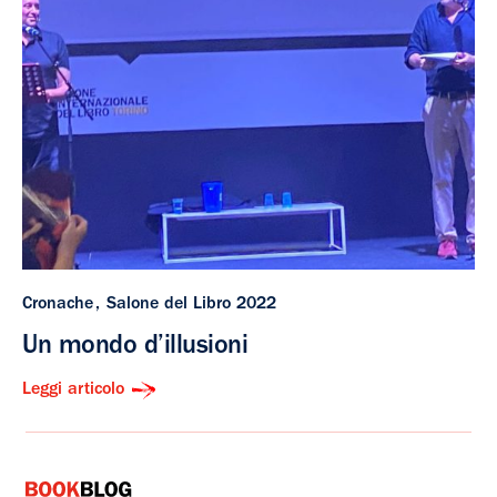
Cronache
Salone del Libro 2022
Un mondo d’illusioni
Leggi articolo