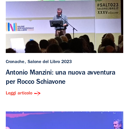
Cronache
Salone del Libro 2023
Antonio Manzini: una nuova avventura
per Rocco Schiavone
Leggi articolo