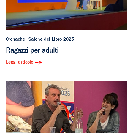
Cronache
Salone del Libro 2025
Ragazzi per adulti
Leggi articolo