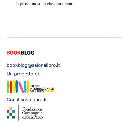
la prossima volta che commento.
bookblog@salonelibro.it
Un progetto di
Con il sostegno di