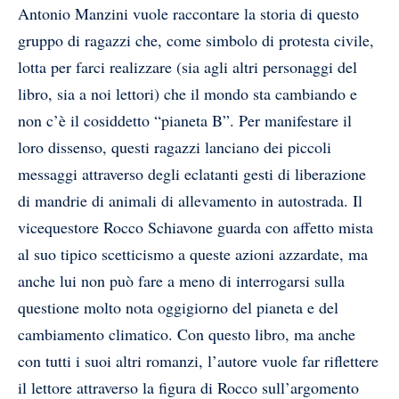
Antonio Manzini vuole raccontare la storia di questo
gruppo di ragazzi che, come simbolo di protesta civile,
lotta per farci realizzare (sia agli altri personaggi del
libro, sia a noi lettori) che il mondo sta cambiando e
non c’è il cosiddetto “pianeta B”. Per manifestare il
loro dissenso, questi ragazzi lanciano dei piccoli
messaggi attraverso degli eclatanti gesti di liberazione
di mandrie di animali di allevamento in autostrada. Il
vicequestore Rocco Schiavone guarda con affetto mista
al suo tipico scetticismo a queste azioni azzardate, ma
anche lui non può fare a meno di interrogarsi sulla
questione molto nota oggigiorno del pianeta e del
cambiamento climatico. Con questo libro, ma anche
con tutti i suoi altri romanzi, l’autore vuole far riflettere
il lettore attraverso la figura di Rocco sull’argomento