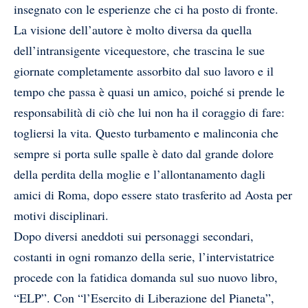
insegnato con le esperienze che ci ha posto di fronte.
La visione dell’autore è molto diversa da quella
dell’intransigente vicequestore, che trascina le sue
giornate completamente assorbito dal suo lavoro e il
tempo che passa è quasi un amico, poiché si prende le
responsabilità di ciò che lui non ha il coraggio di fare:
togliersi la vita. Questo turbamento e malinconia che
sempre si porta sulle spalle è dato dal grande dolore
della perdita della moglie e l’allontanamento dagli
amici di Roma, dopo essere stato trasferito ad Aosta per
motivi disciplinari.
Dopo diversi aneddoti sui personaggi secondari,
costanti in ogni romanzo della serie, l’intervistatrice
procede con la fatidica domanda sul suo nuovo libro,
“ELP”. Con “l’Esercito di Liberazione del Pianeta”,