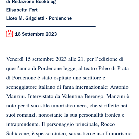
di Redazione Bookblog
Elisabetta Fort
Liceo M. Grigoletti - Pordenone
16 Settembre 2023
Venerdì 15 settembre 2023 alle 21, per l’edizione di
quest’anno di Pordenone legge, al teatro Pileo di Prata
di Pordenone è stato ospitato uno scrittore e
sceneggiatore italiano di fama internazionale: Antonio
Manzini. Intervistato da Valentina Berengo, Manzini è
noto per il suo stile umoristico nero, che si riflette nei
suoi romanzi, nonostante la sua personalità ironica e
intraprendente. Il personaggio principale, Rocco
Schiavone, è spesso cinico, sarcastico e usa l’umorismo