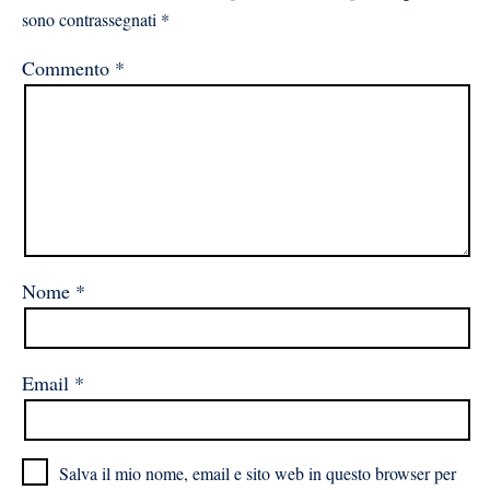
sono contrassegnati
*
Commento
*
Nome
*
Email
*
Salva il mio nome, email e sito web in questo browser per