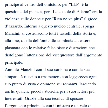
principe al centro dell’omicidio: per “ELP” è la
questione del pianeta, per “Le costole di Adamo” era la
violenza sulle donne e per “Rien ne va plus” il gioco
d’azzardo. Intorno a questo nucleo centrale, spiega
Manzini, si costruiscono tutti i tasselli della storia e,
alla fine, quella dell’omicidio comincia ad essere
plasmata con le relative false piste e distrazioni che
distolgono l’attenzione del vicequestore dall’argomento
principale.
Antonio Manzini con il suo carisma e con la sua
simpatia è riuscito a trasmettere con leggerezza ogni
suo punto di vista e opinione sui romanzi, lasciando
anche qualche piccola storiella per i suoi lettori più
interessati. Grazie alla sua tecnica di sposare
l’argomento principale con il mistero e un velo di