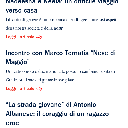
Nadeesha e Neela: un difficile viaggio
verso casa
l divario di genere è un problema che affligge numerosi aspetti
della nostra società e della nostr...
Leggi l'articolo
Incontro con Marco Tomatis “Neve di
Maggio”
Un teatro vuoto e due marionette possono cambiare la vita di
Guido, studente del ginnasio svogliato ...
Leggi l'articolo
“La strada giovane” di Antonio
Albanese: il coraggio di un ragazzo
eroe