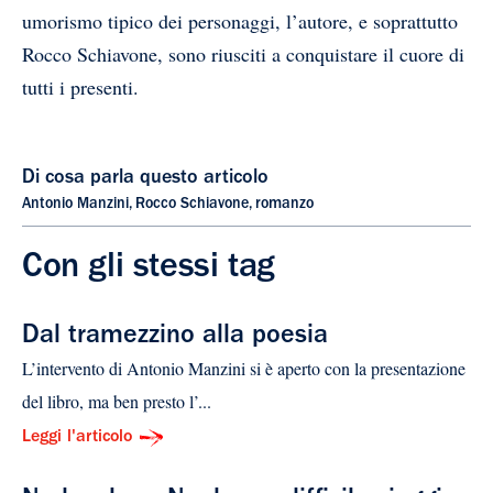
umorismo tipico dei personaggi, l’autore, e soprattutto
Rocco Schiavone, sono riusciti a conquistare il cuore di
tutti i presenti.
Di cosa parla questo articolo
Antonio Manzini
,
Rocco Schiavone
,
romanzo
Con gli stessi tag
Dal tramezzino alla poesia
L’intervento di Antonio Manzini si è aperto con la presentazione
del libro, ma ben presto l’...
Leggi l'articolo