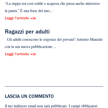
“La zuppa era così sottile e acquosa che passa anche attraverso
la paura.” È una frase del nuo...
Leggi l'articolo
Ragazzi per adulti
Gli adulti conoscono le esigenze dei giovani? Antonio Manzini
con la sua nuova pubblicazione ...
Leggi l'articolo
LASCIA UN COMMENTO
Il tuo indirizzo email non sarà pubblicato.
I campi obbligatori