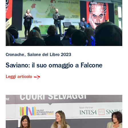
Cronache
Salone del Libro 2023
Saviano: il suo omaggio a Falcone
Leggi articolo