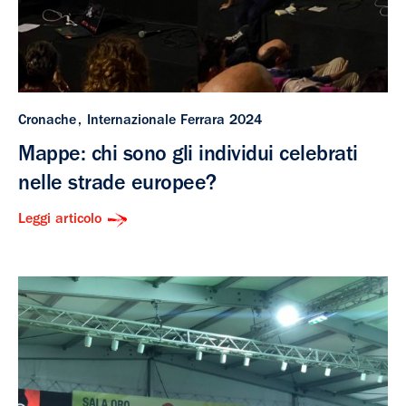
Cronache
Internazionale Ferrara 2024
Mappe: chi sono gli individui celebrati
nelle strade europee?
Leggi articolo