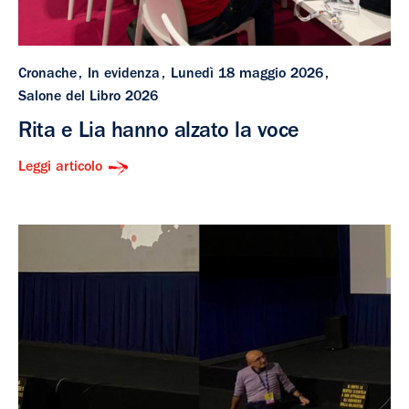
Cronache
In evidenza
Lunedì 18 maggio 2026
Salone del Libro 2026
Rita e Lia hanno alzato la voce
Leggi articolo