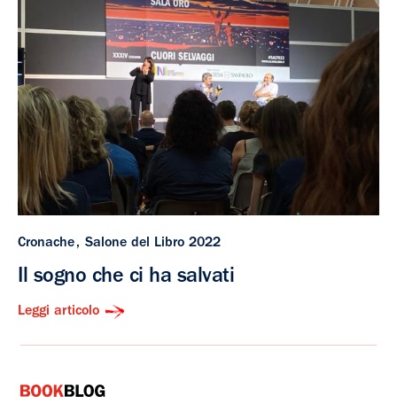
Cronache
Salone del Libro 2022
Il sogno che ci ha salvati
Leggi articolo