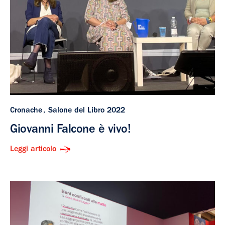
Cronache
Salone del Libro 2022
Giovanni Falcone è vivo!
Leggi articolo