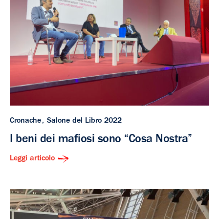
Cronache
Salone del Libro 2022
I beni dei mafiosi sono “Cosa Nostra”
Leggi articolo