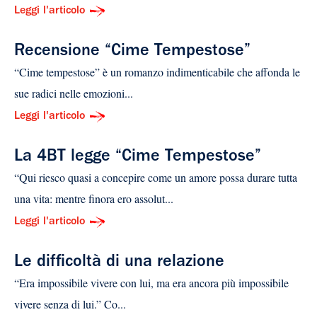
Leggi l'articolo
Recensione “Cime Tempestose”
“Cime tempestose” è un romanzo indimenticabile che affonda le
sue radici nelle emozioni...
Leggi l'articolo
La 4BT legge “Cime Tempestose”
“Qui riesco quasi a concepire come un amore possa durare tutta
una vita: mentre finora ero assolut...
Leggi l'articolo
Le difficoltà di una relazione
“Era impossibile vivere con lui, ma era ancora più impossibile
vivere senza di lui.” Co...