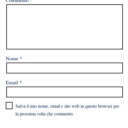
Commento
*
Nome
*
Email
*
Salva il mio nome, email e sito web in questo browser per
la prossima volta che commento.