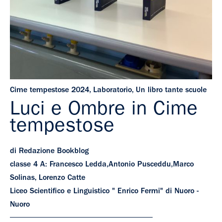
Cime tempestose 2024
,
Laboratorio
,
Un libro tante scuole
Luci e Ombre in Cime
tempestose
di Redazione Bookblog
classe 4 A: Francesco Ledda,Antonio Pusceddu,Marco
Solinas, Lorenzo Catte
Liceo Scientifico e Linguistico " Enrico Fermi" di Nuoro -
Nuoro