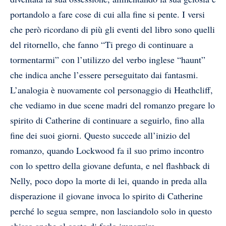
portandolo a fare cose di cui alla fine si pente. I versi
che però ricordano di più gli eventi del libro sono quelli
del ritornello, che fanno “Ti prego di continuare a
tormentarmi” con l’utilizzo del verbo inglese “haunt”
che indica anche l’essere perseguitato dai fantasmi.
L’analogia è nuovamente col personaggio di Heathcliff,
che vediamo in due scene madri del romanzo pregare lo
spirito di Catherine di continuare a seguirlo, fino alla
fine dei suoi giorni. Questo succede all’inizio del
romanzo, quando Lockwood fa il suo primo incontro
con lo spettro della giovane defunta, e nel flashback di
Nelly, poco dopo la morte di lei, quando in preda alla
disperazione il giovane invoca lo spirito di Catherine
perché lo segua sempre, non lasciandolo solo in questo