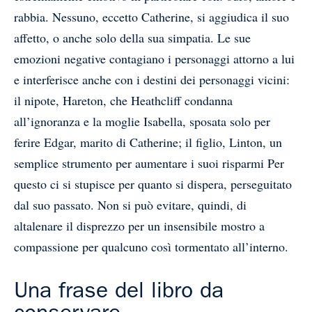
rabbia. Nessuno, eccetto Catherine, si aggiudica il suo
affetto, o anche solo della sua simpatia. Le sue
emozioni negative contagiano i personaggi attorno a lui
e interferisce anche con i destini dei personaggi vicini:
il nipote, Hareton, che Heathcliff condanna
all’ignoranza e la moglie Isabella, sposata solo per
ferire Edgar, marito di Catherine; il figlio, Linton, un
semplice strumento per aumentare i suoi risparmi Per
questo ci si stupisce per quanto si dispera, perseguitato
dal suo passato. Non si può evitare, quindi, di
altalenare il disprezzo per un insensibile mostro a
compassione per qualcuno così tormentato all’interno.
Una frase del libro da