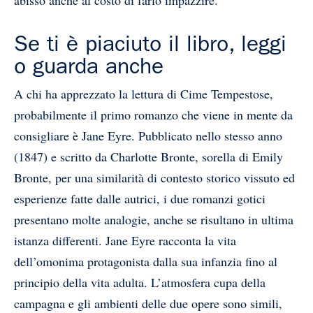
abisso anche al costo di farlo impazzire.
Se ti è piaciuto il libro, leggi
o guarda anche
A chi ha apprezzato la lettura di Cime Tempestose,
probabilmente il primo romanzo che viene in mente da
consigliare è Jane Eyre. Pubblicato nello stesso anno
(1847) e scritto da Charlotte Bronte, sorella di Emily
Bronte, per una similarità di contesto storico vissuto ed
esperienze fatte dalle autrici, i due romanzi gotici
presentano molte analogie, anche se risultano in ultima
istanza differenti. Jane Eyre racconta la vita
dell’omonima protagonista dalla sua infanzia fino al
principio della vita adulta. L’atmosfera cupa della
campagna e gli ambienti delle due opere sono simili,