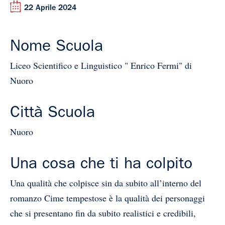
22 Aprile 2024
Nome Scuola
Liceo Scientifico e Linguistico " Enrico Fermi" di
Nuoro
Città Scuola
Nuoro
Una cosa che ti ha colpito
Una qualità che colpisce sin da subito all’interno del
romanzo Cime tempestose è la qualità dei personaggi
che si presentano fin da subito realistici e credibili,