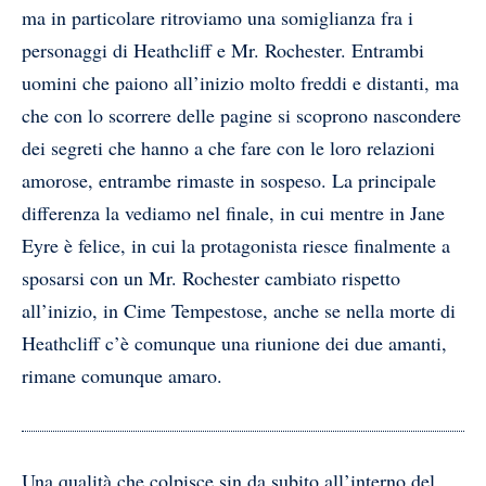
ma in particolare ritroviamo una somiglianza fra i
personaggi di Heathcliff e Mr. Rochester. Entrambi
uomini che paiono all’inizio molto freddi e distanti, ma
che con lo scorrere delle pagine si scoprono nascondere
dei segreti che hanno a che fare con le loro relazioni
amorose, entrambe rimaste in sospeso. La principale
differenza la vediamo nel finale, in cui mentre in Jane
Eyre è felice, in cui la protagonista riesce finalmente a
sposarsi con un Mr. Rochester cambiato rispetto
all’inizio, in Cime Tempestose, anche se nella morte di
Heathcliff c’è comunque una riunione dei due amanti,
rimane comunque amaro.
Una qualità che colpisce sin da subito all’interno del