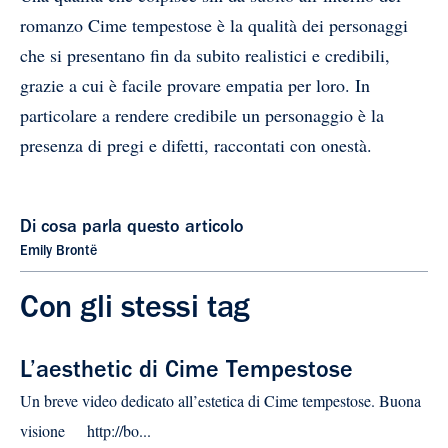
romanzo Cime tempestose è la qualità dei personaggi
che si presentano fin da subito realistici e credibili,
grazie a cui è facile provare empatia per loro. In
particolare a rendere credibile un personaggio è la
presenza di pregi e difetti, raccontati con onestà.
Di cosa parla questo articolo
Emily Brontë
Con gli stessi tag
L’aesthetic di Cime Tempestose
Un breve video dedicato all’estetica di Cime tempestose. Buona
visione http://bo...