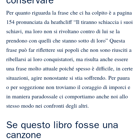
conservare
Per quanto riguarda la frase che ci ha colpito è a pagina
154 pronunciata da heathcliff “Il tiranno schiaccia i suoi
schiavi, ma loro non si rivoltano contro di lui se la
prendono con quelli che stanno sotto di loro” Questa
frase può far riflettere sui popoli che non sono riusciti a
ribellarsi ai loro conquistatori, ma risulta anche essere
una frase molto attuale poiché spesso è difficile, in certe
situazioni, agire nonostante si stia soffrendo. Per paura
o per soggezione non troviamo il coraggio di imporci e
in maniera paradossale ci comportiamo anche noi allo
stesso modo nei confronti degli altri.
Se questo libro fosse una
canzone