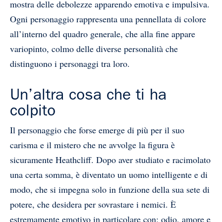
mostra delle debolezze apparendo emotiva e impulsiva.
Ogni personaggio rappresenta una pennellata di colore
all’interno del quadro generale, che alla fine appare
variopinto, colmo delle diverse personalità che
distinguono i personaggi tra loro.
Un’altra cosa che ti ha
colpito
Il personaggio che forse emerge di più per il suo
carisma e il mistero che ne avvolge la figura è
sicuramente Heathcliff. Dopo aver studiato e racimolato
una certa somma, è diventato un uomo intelligente e di
modo, che si impegna solo in funzione della sua sete di
potere, che desidera per sovrastare i nemici. È
estremamente emotivo in particolare con: odio, amore e