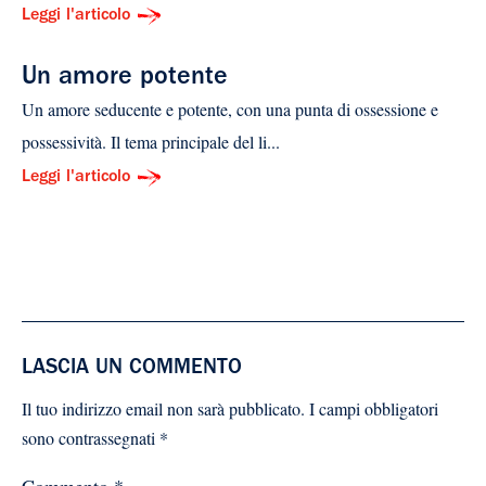
Leggi l'articolo
Un amore potente
Un amore seducente e potente, con una punta di ossessione e
possessività. Il tema principale del li...
Leggi l'articolo
LASCIA UN COMMENTO
Il tuo indirizzo email non sarà pubblicato.
I campi obbligatori
sono contrassegnati
*