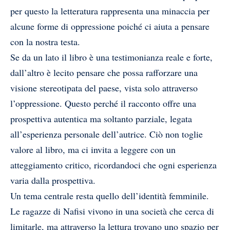
per questo la letteratura rappresenta una minaccia per
alcune forme di oppressione poiché ci aiuta a pensare
con la nostra testa.
Se da un lato il libro è una testimonianza reale e forte,
dall’altro è lecito pensare che possa rafforzare una
visione stereotipata del paese, vista solo attraverso
l’oppressione. Questo perché il racconto offre una
prospettiva autentica ma soltanto parziale, legata
all’esperienza personale dell’autrice. Ciò non toglie
valore al libro, ma ci invita a leggere con un
atteggiamento critico, ricordandoci che ogni esperienza
varia dalla prospettiva.
Un tema centrale resta quello dell’identità femminile.
Le ragazze di Nafisi vivono in una società che cerca di
limitarle, ma attraverso la lettura trovano uno spazio per