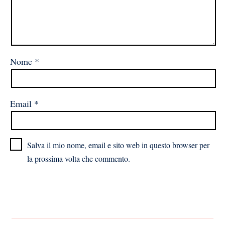
Nome
*
Email
*
Salva il mio nome, email e sito web in questo browser per
la prossima volta che commento.