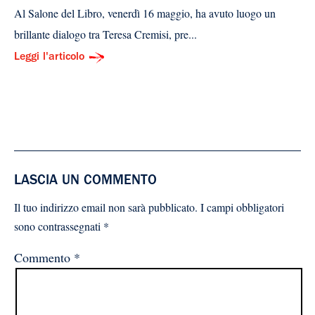
Al Salone del Libro, venerdì 16 maggio, ha avuto luogo un
brillante dialogo tra Teresa Cremisi, pre...
Leggi l'articolo
LASCIA UN COMMENTO
Il tuo indirizzo email non sarà pubblicato.
I campi obbligatori
sono contrassegnati
*
Commento
*