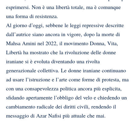
esprimersi. Non è una libertà totale, ma è comunque
una forma di resistenza.
Al giorno d’oggi, sebbene le leggi repressive descritte
dall’autrice siano ancora in vigore, dopo la morte di
Mahsa Amini nel 2022, il movimento Donna, Vita,
Libertà ha mostrato che la rivoluzione delle donne
iraniane si è evoluta diventando una rivolta
generazionale collettiva. Le donne iraniane continuano
ad usare l’istruzione e l’arte come forme di protesta, ma
con una consapevolezza politica ancora più esplicita,
sfidando apertamente l’obbligo del velo e chiedendo un
cambiamento radicale dei diritti civili, rendendo il
messaggio di Azar Nafisi più attuale che mai.