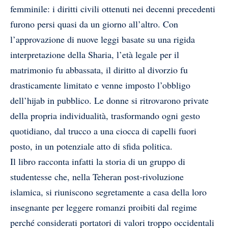
femminile: i diritti civili ottenuti nei decenni precedenti
furono persi quasi da un giorno all’altro. Con
l’approvazione di nuove leggi basate su una rigida
interpretazione della Sharia, l’età legale per il
matrimonio fu abbassata, il diritto al divorzio fu
drasticamente limitato e venne imposto l’obbligo
dell’hijab in pubblico. Le donne si ritrovarono private
della propria individualità, trasformando ogni gesto
quotidiano, dal trucco a una ciocca di capelli fuori
posto, in un potenziale atto di sfida politica.
Il libro racconta infatti la storia di un gruppo di
studentesse che, nella Teheran post-rivoluzione
islamica, si riuniscono segretamente a casa della loro
insegnante per leggere romanzi proibiti dal regime
perché considerati portatori di valori troppo occidentali