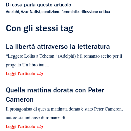
Di cosa parla questo articolo
Adelphi
,
Azar Nafisi
,
condizione femminile
,
riflessione critica
Con gli stessi tag
La libertà attraverso la letteratura
“Leggere Lolita a Teheran“ (Adelphi) è il romanzo scelto per il
progetto Un libro tant...
Leggi l'articolo
Quella mattina dorata con Peter
Cameron
Il protagonista di questa mattinata dorata è stato Peter Cameron,
autore statunitense di romanzi di...
Leggi l'articolo