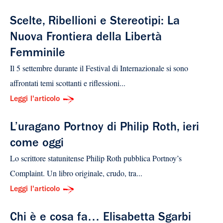
Scelte, Ribellioni e Stereotipi: La
Nuova Frontiera della Libertà
Femminile
Il 5 settembre durante il Festival di Internazionale si sono
affrontati temi scottanti e riflessioni...
Leggi l'articolo
L’uragano Portnoy di Philip Roth, ieri
come oggi
Lo scrittore statunitense Philip Roth pubblica Portnoy’s
Complaint. Un libro originale, crudo, tra...
Leggi l'articolo
Chi è e cosa fa… Elisabetta Sgarbi