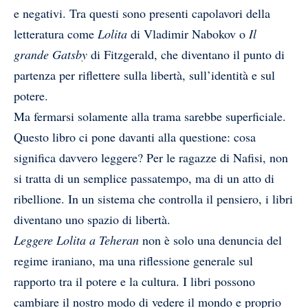
e negativi. Tra questi sono presenti capolavori della
letteratura come
Lolita
di Vladimir Nabokov o
Il
grande Gatsby
di Fitzgerald, che diventano il punto di
partenza per riflettere sulla libertà, sull’identità e sul
potere.
Ma fermarsi solamente alla trama sarebbe superficiale.
Questo libro ci pone davanti alla questione: cosa
significa davvero leggere? Per le ragazze di Nafisi, non
si tratta di un semplice passatempo, ma di un atto di
ribellione. In un sistema che controlla il pensiero, i libri
diventano uno spazio di libertà.
Leggere Lolita a Teheran
non è solo una denuncia del
regime iraniano, ma una riflessione generale sul
rapporto tra il potere e la cultura. I libri possono
cambiare il nostro modo di vedere il mondo e proprio