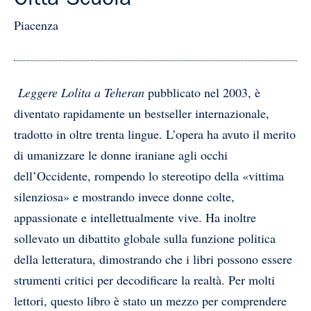
Città Scuola
Piacenza
Leggere Lolita a Teheran
pubblicato nel 2003, è
diventato rapidamente un bestseller internazionale,
tradotto in oltre trenta lingue. L’opera ha avuto il merito
di umanizzare le donne iraniane agli occhi
dell’Occidente, rompendo lo stereotipo della «vittima
silenziosa» e mostrando invece donne colte,
appassionate e intellettualmente vive. Ha inoltre
sollevato un dibattito globale sulla funzione politica
della letteratura, dimostrando che i libri possono essere
strumenti critici per decodificare la realtà. Per molti
lettori, questo libro è stato un mezzo per comprendere