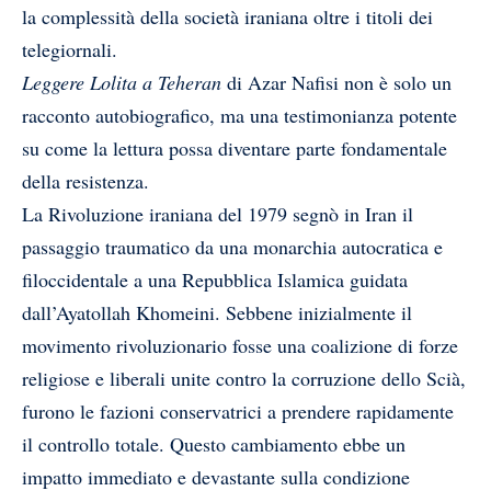
la complessità della società iraniana oltre i titoli dei
telegiornali.
Leggere Lolita a Teheran
di Azar Nafisi non è solo un
racconto autobiografico, ma una testimonianza potente
su come la lettura possa diventare parte fondamentale
della resistenza.
La Rivoluzione iraniana del 1979 segnò in Iran il
passaggio traumatico da una monarchia autocratica e
filoccidentale a una Repubblica Islamica guidata
dall’Ayatollah Khomeini. Sebbene inizialmente il
movimento rivoluzionario fosse una coalizione di forze
religiose e liberali unite contro la corruzione dello Scià,
furono le fazioni conservatrici a prendere rapidamente
il controllo totale. Questo cambiamento ebbe un
impatto immediato e devastante sulla condizione