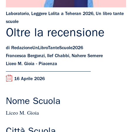
Laboratorio
,
Leggere Lolita a Teheran 2026
,
Un libro tante
scuole
Oltre la recensione
di RedazioneUnLibroTanteScuole2026
Francesca Bergonzi, Ilef Chabbi, Nahere Semere
Liceo M. Gioia - Piacenza
16 Aprile 2026
Nome Scuola
Liceo M. Gioia