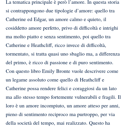
La tematica principale è però l’amore. In questa storia
si contrappongono due tipologie d’amore: quello tra
Catherine ed Edgar, un amore calmo e quieto, il
cosiddetto amore perfetto, privo di difficoltà e intrighi
ma molto piatto e senza sentimento, poi quello tra
Catherine e Heathcliff, ricco invece di difficoltà,
tormentato, si tratta quasi uno sbaglio ma, a differenza
del primo, è ricco di passione e di puro sentimento.
Con questo libro Emily Bronte vuole descrivere come
un legame assoluto come quello di Heathcliff e
Catherine possa rendere felici e coraggiosi da un lato
ma allo stesso tempo fortemente vulnerabili e fragili. Il
loro è un amore incompiuto, un amore atteso per anni,
pieno di sentimento reciproco ma purtroppo, per via
della società del tempo, mai realizzato. Questo ha