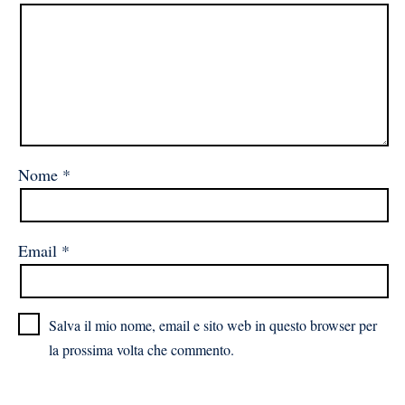
Nome
*
Email
*
Salva il mio nome, email e sito web in questo browser per
la prossima volta che commento.