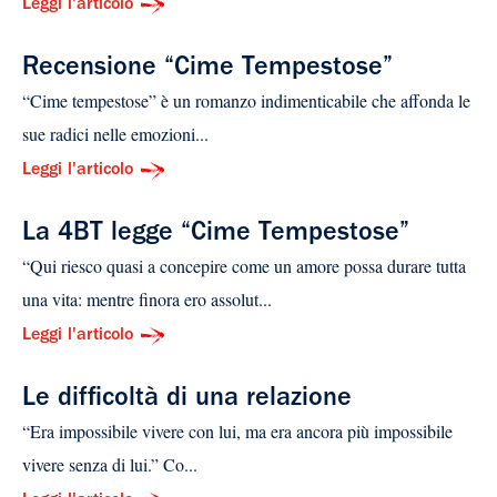
Leggi l'articolo
Recensione “Cime Tempestose”
“Cime tempestose” è un romanzo indimenticabile che affonda le
sue radici nelle emozioni...
Leggi l'articolo
La 4BT legge “Cime Tempestose”
“Qui riesco quasi a concepire come un amore possa durare tutta
una vita: mentre finora ero assolut...
Leggi l'articolo
Le difficoltà di una relazione
“Era impossibile vivere con lui, ma era ancora più impossibile
vivere senza di lui.” Co...