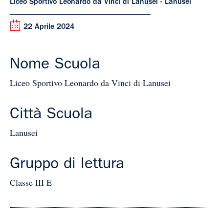
Liceo Sportivo Leonardo da Vinci di Lanusei - Lanusei
22 Aprile 2024
Nome Scuola
Liceo Sportivo Leonardo da Vinci di Lanusei
Città Scuola
Lanusei
Gruppo di lettura
Classe III E