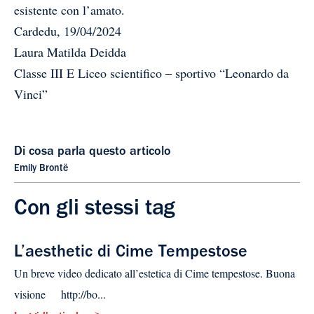
esistente con l’amato.
Cardedu, 19/04/2024
Laura Matilda Deidda
Classe III E Liceo scientifico – sportivo “Leonardo da
Vinci”
Di cosa parla questo articolo
Emily Brontë
Con gli stessi tag
L’aesthetic di Cime Tempestose
Un breve video dedicato all’estetica di Cime tempestose. Buona
visione http://bo...