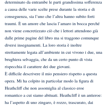
determinato da entrambe le parti grandissima sofferenza
a causa delle varie scelte prese durante la storia e di
conseguenza, sia l’uno che l’altra hanno subito forti
traumi. È un amore che lascia l’amaro in bocca perché
non viene concretizzato ciò che i lettori attendono già
dalle prime pagine del libro ma si traggono comunque
diversi insegnamenti. La loro storia è inoltre
strettamente legata all’ambiente in cui vivono i due, una
brughiera selvaggia, che da un certo punto di vista
rispecchia il carattere dei due giovani.
È difficile descrivere il mio pensiero rispetto a questa
opera. Mi ha colpito in particolar modo la figura di
Heathcliff che non assomiglia al classico eroe
romantico a cui siamo abituati. Heathcliff è un antieroe:
ha l’aspetto di uno zingaro, è rozzo, trascurato, dai