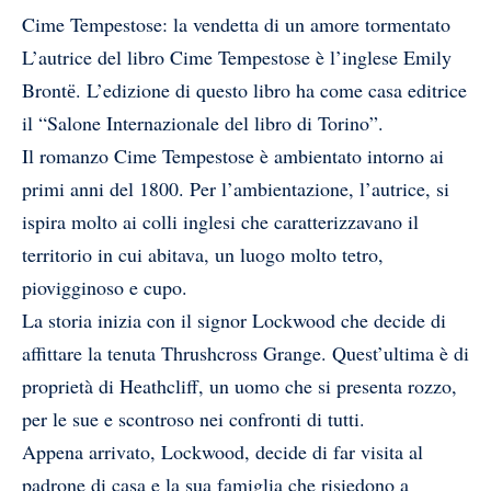
Cime Tempestose: la vendetta di un amore tormentato
L’autrice del libro Cime Tempestose è l’inglese Emily
Brontё. L’edizione di questo libro ha come casa editrice
il “Salone Internazionale del libro di Torino”.
Il romanzo Cime Tempestose è ambientato intorno ai
primi anni del 1800. Per l’ambientazione, l’autrice, si
ispira molto ai colli inglesi che caratterizzavano il
territorio in cui abitava, un luogo molto tetro,
piovigginoso e cupo.
La storia inizia con il signor Lockwood che decide di
affittare la tenuta Thrushcross Grange. Quest’ultima è di
proprietà di Heathcliff, un uomo che si presenta rozzo,
per le sue e scontroso nei confronti di tutti.
Appena arrivato, Lockwood, decide di far visita al
padrone di casa e la sua famiglia che risiedono a