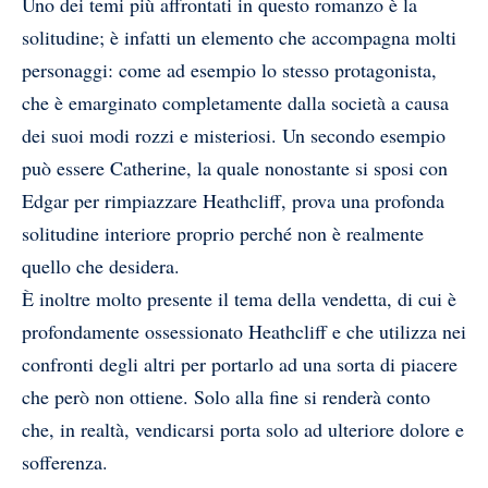
Uno dei temi più affrontati in questo romanzo è la
solitudine; è infatti un elemento che accompagna molti
personaggi: come ad esempio lo stesso protagonista,
che è emarginato completamente dalla società a causa
dei suoi modi rozzi e misteriosi. Un secondo esempio
può essere Catherine, la quale nonostante si sposi con
Edgar per rimpiazzare Heathcliff, prova una profonda
solitudine interiore proprio perché non è realmente
quello che desidera.
È inoltre molto presente il tema della vendetta, di cui è
profondamente ossessionato Heathcliff e che utilizza nei
confronti degli altri per portarlo ad una sorta di piacere
che però non ottiene. Solo alla fine si renderà conto
che, in realtà, vendicarsi porta solo ad ulteriore dolore e
sofferenza.