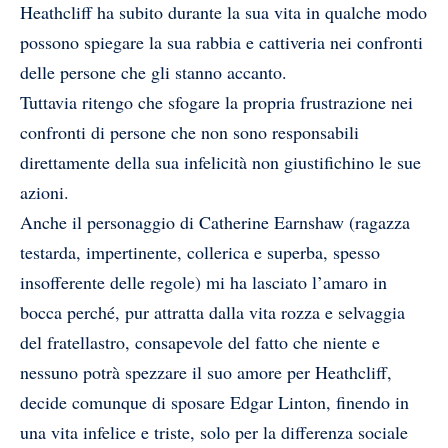
Heathcliff ha subito durante la sua vita in qualche modo
possono spiegare la sua rabbia e cattiveria nei confronti
delle persone che gli stanno accanto.
Tuttavia ritengo che sfogare la propria frustrazione nei
confronti di persone che non sono responsabili
direttamente della sua infelicità non giustifichino le sue
azioni.
Anche il personaggio di Catherine Earnshaw (ragazza
testarda, impertinente, collerica e superba, spesso
insofferente delle regole) mi ha lasciato l’amaro in
bocca perché, pur attratta dalla vita rozza e selvaggia
del fratellastro, consapevole del fatto che niente e
nessuno potrà spezzare il suo amore per Heathcliff,
decide comunque di sposare Edgar Linton, finendo in
una vita infelice e triste, solo per la differenza sociale