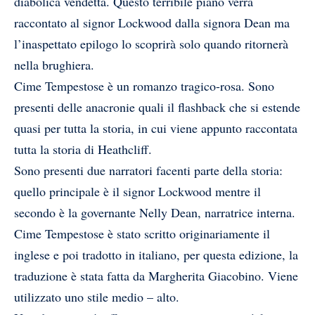
diabolica vendetta. Questo terribile piano verrà
raccontato al signor Lockwood dalla signora Dean ma
l’inaspettato epilogo lo scoprirà solo quando ritornerà
nella brughiera.
Cime Tempestose è un romanzo tragico-rosa. Sono
presenti delle anacronie quali il flashback che si estende
quasi per tutta la storia, in cui viene appunto raccontata
tutta la storia di Heathcliff.
Sono presenti due narratori facenti parte della storia:
quello principale è il signor Lockwood mentre il
secondo è la governante Nelly Dean, narratrice interna.
Cime Tempestose è stato scritto originariamente il
inglese e poi tradotto in italiano, per questa edizione, la
traduzione è stata fatta da Margherita Giacobino. Viene
utilizzato uno stile medio – alto.