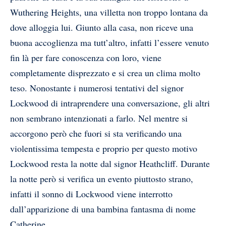
Wuthering Heights, una villetta non troppo lontana da
dove alloggia lui. Giunto alla casa, non riceve una
buona accoglienza ma tutt’altro, infatti l’essere venuto
fin là per fare conoscenza con loro, viene
completamente disprezzato e si crea un clima molto
teso. Nonostante i numerosi tentativi del signor
Lockwood di intraprendere una conversazione, gli altri
non sembrano intenzionati a farlo. Nel mentre si
accorgono però che fuori si sta verificando una
violentissima tempesta e proprio per questo motivo
Lockwood resta la notte dal signor Heathcliff. Durante
la notte però si verifica un evento piuttosto strano,
infatti il sonno di Lockwood viene interrotto
dall’apparizione di una bambina fantasma di nome
Catherine.