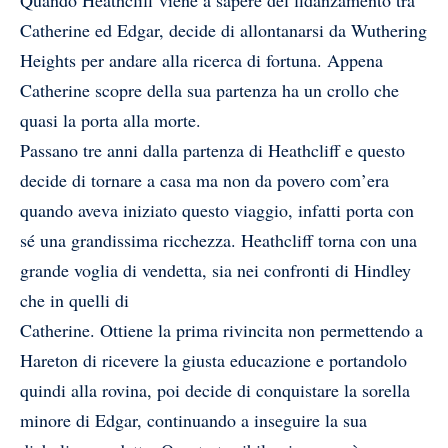
Catherine ed Edgar, decide di allontanarsi da Wuthering
Heights per andare alla ricerca di fortuna. Appena
Catherine scopre della sua partenza ha un crollo che
quasi la porta alla morte.
Passano tre anni dalla partenza di Heathcliff e questo
decide di tornare a casa ma non da povero com’era
quando aveva iniziato questo viaggio, infatti porta con
sé una grandissima ricchezza. Heathcliff torna con una
grande voglia di vendetta, sia nei confronti di Hindley
che in quelli di
Catherine. Ottiene la prima rivincita non permettendo a
Hareton di ricevere la giusta educazione e portandolo
quindi alla rovina, poi decide di conquistare la sorella
minore di Edgar, continuando a inseguire la sua