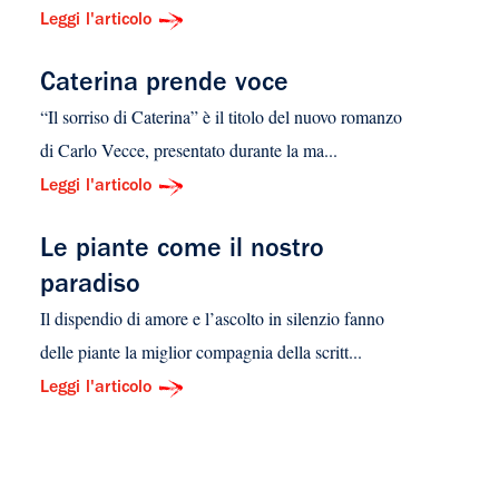
Leggi l'articolo
Caterina prende voce
“Il sorriso di Caterina” è il titolo del nuovo romanzo
di Carlo Vecce, presentato durante la ma...
Leggi l'articolo
Le piante come il nostro
paradiso
Il dispendio di amore e l’ascolto in silenzio fanno
delle piante la miglior compagnia della scritt...
Leggi l'articolo