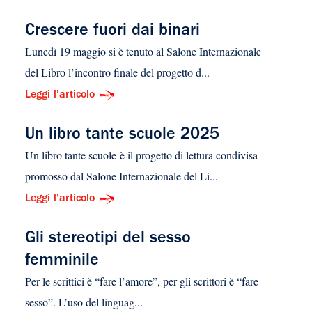
Crescere fuori dai binari
Lunedì 19 maggio si è tenuto al Salone Internazionale
del Libro l’incontro finale del progetto d...
Leggi l'articolo
Un libro tante scuole 2025
Un libro tante scuole è il progetto di lettura condivisa
promosso dal Salone Internazionale del Li...
Leggi l'articolo
Gli stereotipi del sesso
femminile
Per le scrittici è “fare l’amore”, per gli scrittori è “fare
sesso”. L’uso del linguag...