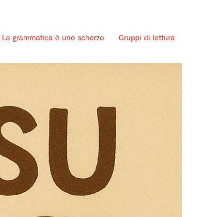
La grammatica è uno scherzo
Gruppi di lettura