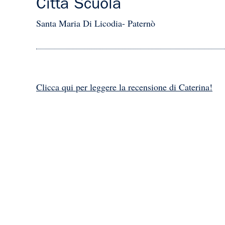
Città Scuola
Santa Maria Di Licodia- Paternò
Clicca qui per leggere la recensione di Caterina!