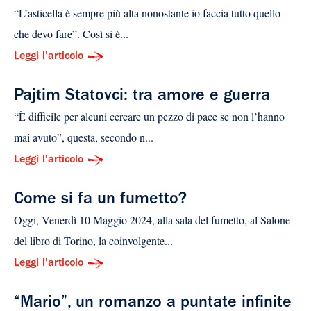
“L’asticella è sempre più alta nonostante io faccia tutto quello
che devo fare”. Così si è...
Leggi l'articolo
Pajtim Statovci: tra amore e guerra
“È difficile per alcuni cercare un pezzo di pace se non l’hanno
mai avuto”, questa, secondo n...
Leggi l'articolo
Come si fa un fumetto?
Oggi, Venerdì 10 Maggio 2024, alla sala del fumetto, al Salone
del libro di Torino, la coinvolgente...
Leggi l'articolo
“Mario”, un romanzo a puntate infinite