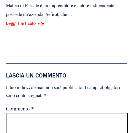
Matteo di Pascale è un imprenditore e autore indipendente,
possiede un’azienda, Sefirot, che ...
Leggi l'articolo
LASCIA UN COMMENTO
Il tuo indirizzo email non sarà pubblicato.
I campi obbligatori
sono contrassegnati
*
Commento
*