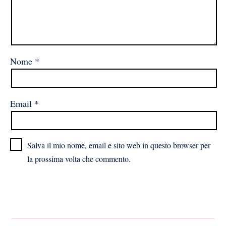
Nome
*
Email
*
Salva il mio nome, email e sito web in questo browser per
la prossima volta che commento.