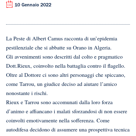
10 Gennaio 2022
La Peste di Albert Camus racconta di un’epidemia
pestilenziale che si abbatte su Orano in Algeria.
Gli avvenimenti sono descritti dal colto e pragmatico
Dott.Rieux, coinvolto nella battaglia contro il flagello.
Oltre al Dottore ci sono altri personaggi che spiccano,
come Tarrou, un giudice deciso ad aiutare l’amico
nonostante i rischi.
Rieux e Tarrou sono accomunati dalla loro forza
d’animo e affiancano i malati sforzandosi di non essere
coinvolti emotivamente nella sofferenza. Come
autodifesa decidono di assumere una prospettiva tecnica