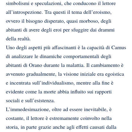
simbolismi e speculazioni, che conducono il lettore
all’introspezione. Tra questi il tema dell’eroismo,
ovvero il bisogno disperato, quasi morboso, degli
abitanti di avere degli eroi per sfuggire dai drammi
della realtà.
Uno degli aspetti più affascinanti è la capacità di Camus
di analizzare le dinamiche comportamentali degli
abitanti di Orano durante la malattia. Il cambiamento è
avvenuto gradualmente, la visione iniziale era egoistica
e incentrata sull’individualismo, mentre alla fine è
evidente come la morte abbia influito sui rapporti
sociali e sull’esistenza.
L’immedesimazione, oltre ad essere inevitabile, è
costante, il lettore è estremamente coinvolto nella
storia, in parte grazie anche agli effetti causati dalla