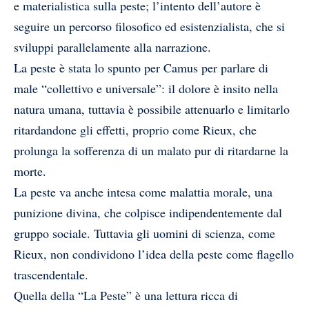
e materialistica sulla peste; l’intento dell’autore è
seguire un percorso filosofico ed esistenzialista, che si
sviluppi parallelamente alla narrazione.
La peste è stata lo spunto per Camus per parlare di
male “collettivo e universale”: il dolore è insito nella
natura umana, tuttavia è possibile attenuarlo e limitarlo
ritardandone gli effetti, proprio come Rieux, che
prolunga la sofferenza di un malato pur di ritardarne la
morte.
La peste va anche intesa come malattia morale, una
punizione divina, che colpisce indipendentemente dal
gruppo sociale. Tuttavia gli uomini di scienza, come
Rieux, non condividono l’idea della peste come flagello
trascendentale.
Quella della “La Peste” è una lettura ricca di