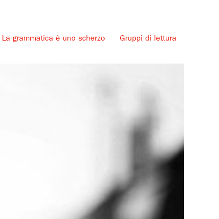
La grammatica è uno scherzo
Gruppi di lettura