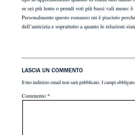
se sei più lento o prendi voti più bassi vali meno: 
Personalmente questo romanzo mi è piaciuto perché m
dell’amicizia e soprattutto a quanto le relazioni sia
LASCIA UN COMMENTO
Il tuo indirizzo email non sarà pubblicato.
I campi obbligato
Commento
*