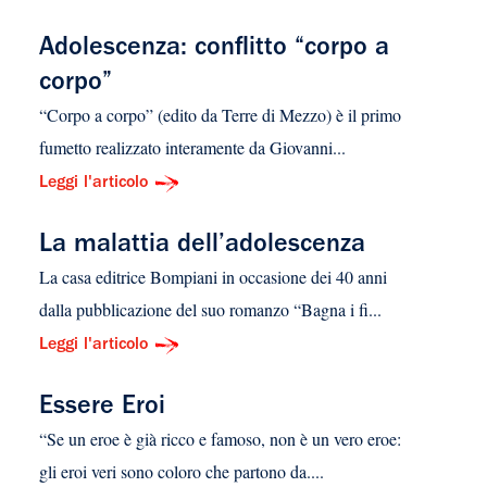
Adolescenza: conflitto “corpo a
corpo”
“Corpo a corpo” (edito da Terre di Mezzo) è il primo
fumetto realizzato interamente da Giovanni...
Leggi l'articolo
La malattia dell’adolescenza
La casa editrice Bompiani in occasione dei 40 anni
dalla pubblicazione del suo romanzo “Bagna i fi...
Leggi l'articolo
Essere Eroi
“Se un eroe è già ricco e famoso, non è un vero eroe:
gli eroi veri sono coloro che partono da....