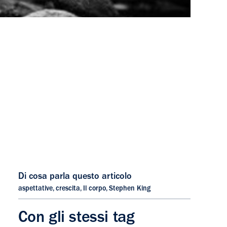
Di cosa parla questo articolo
aspettative
,
crescita
,
Il corpo
,
Stephen King
Con gli stessi tag