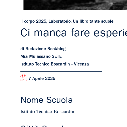
Il corpo 2025
,
Laboratorio
,
Un libro tante scuole
Ci manca fare esperi
di Redazione Bookblog
Mia Mulassano 3ETE
Istituto Tecnico Boscardin - Vicenza
7 Aprile 2025
Nome Scuola
Istituto Tecnico Boscardin