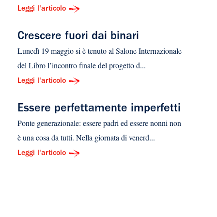
Leggi l'articolo
Crescere fuori dai binari
Lunedì 19 maggio si è tenuto al Salone Internazionale
del Libro l’incontro finale del progetto d...
Leggi l'articolo
Essere perfettamente imperfetti
Ponte generazionale: essere padri ed essere nonni non
è una cosa da tutti. Nella giornata di venerd...
Leggi l'articolo