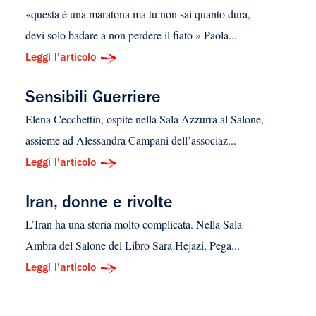
«questa é una maratona ma tu non sai quanto dura,
devi solo badare a non perdere il fiato » Paola...
Leggi l'articolo
Sensibili Guerriere
Elena Cecchettin, ospite nella Sala Azzurra al Salone,
assieme ad Alessandra Campani dell’associaz...
Leggi l'articolo
Iran, donne e rivolte
L’Iran ha una storia molto complicata. Nella Sala
Ambra del Salone del Libro Sara Hejazi, Pega...
Leggi l'articolo