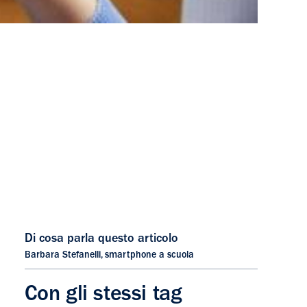
Di cosa parla questo articolo
Barbara Stefanelli
,
smartphone a scuola
Con gli stessi tag