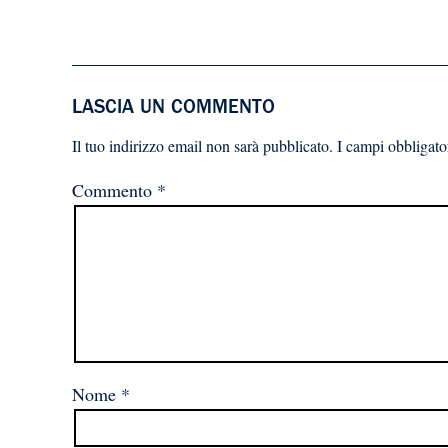
LASCIA UN COMMENTO
Il tuo indirizzo email non sarà pubblicato.
I campi obbligato
Commento
*
Nome
*