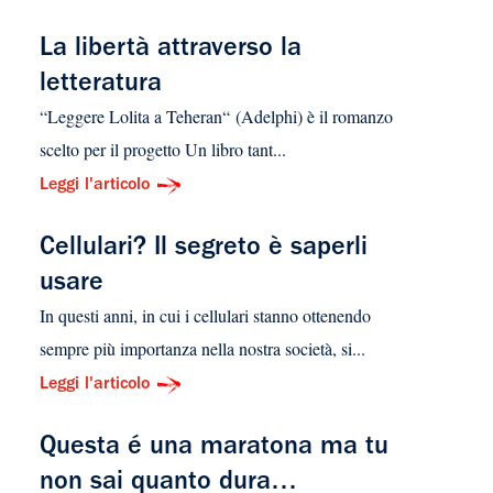
La libertà attraverso la
letteratura
“Leggere Lolita a Teheran“ (Adelphi) è il romanzo
scelto per il progetto Un libro tant...
Leggi l'articolo
Cellulari? Il segreto è saperli
usare
In questi anni, in cui i cellulari stanno ottenendo
sempre più importanza nella nostra società, si...
Leggi l'articolo
Questa é una maratona ma tu
non sai quanto dura…