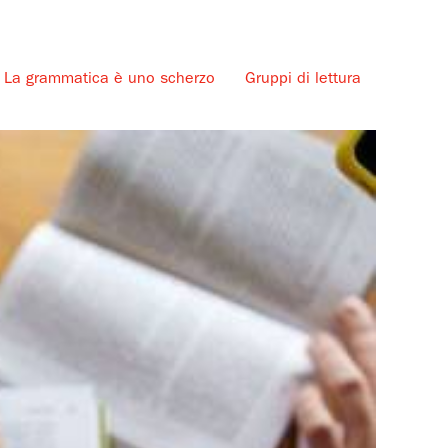
La grammatica è uno scherzo
Gruppi di lettura