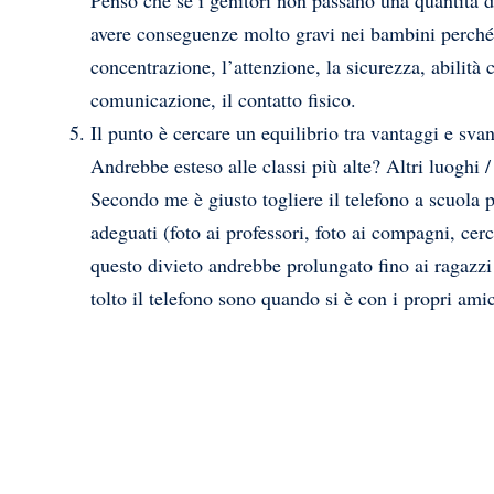
avere conseguenze molto gravi nei bambini perché
concentrazione, l’attenzione, la sicurezza, abilità 
comunicazione, il contatto fisico.
Il punto è cercare un equilibrio tra vantaggi e svan
Andrebbe esteso alle classi più alte? Altri luoghi
Secondo me è giusto togliere il telefono a scuola
adeguati (foto ai professori, foto ai compagni, cer
questo divieto andrebbe prolungato fino ai ragazz
tolto il telefono sono quando si è con i propri amic