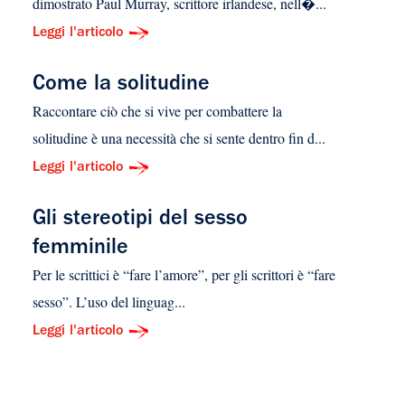
dimostrato Paul Murray, scrittore irlandese, nell�...
Leggi l'articolo
Come la solitudine
Raccontare ciò che si vive per combattere la
solitudine è una necessità che si sente dentro fin d...
Leggi l'articolo
Gli stereotipi del sesso
femminile
Per le scrittici è “fare l’amore”, per gli scrittori è “fare
sesso”. L’uso del linguag...
Leggi l'articolo