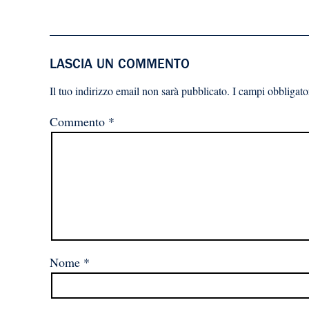
LASCIA UN COMMENTO
Il tuo indirizzo email non sarà pubblicato.
I campi obbligato
Commento
*
Nome
*