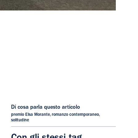
Di cosa parla questo articolo
premio Elsa Morante
,
romanzo contemporaneo
,
solitudine