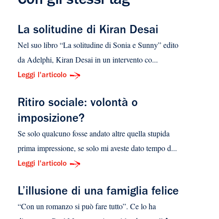
Con gli stessi tag
La solitudine di Kiran Desai
Nel suo libro “La solitudine di Sonia e Sunny” edito
da Adelphi, Kiran Desai in un intervento co...
Leggi l'articolo
Ritiro sociale: volontà o
imposizione?
Se solo qualcuno fosse andato altre quella stupida
prima impressione, se solo mi aveste dato tempo d...
Leggi l'articolo
L’illusione di una famiglia felice
“Con un romanzo si può fare tutto”. Ce lo ha