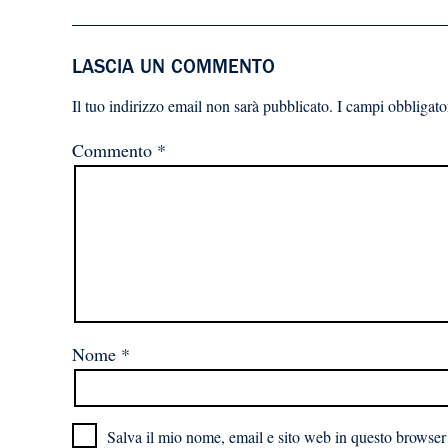
LASCIA UN COMMENTO
Il tuo indirizzo email non sarà pubblicato.
I campi obbligato
Commento
*
Nome
*
Salva il mio nome, email e sito web in questo browser