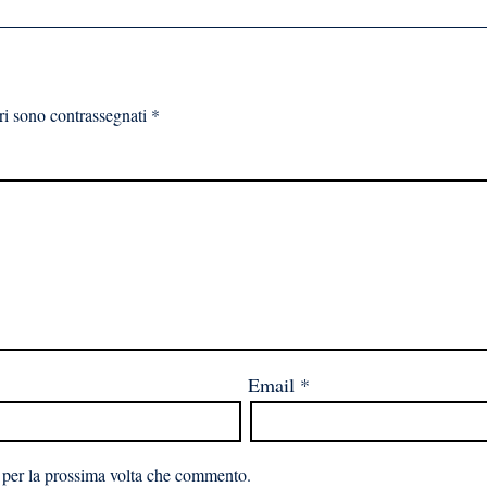
ri sono contrassegnati
*
Email
*
 per la prossima volta che commento.