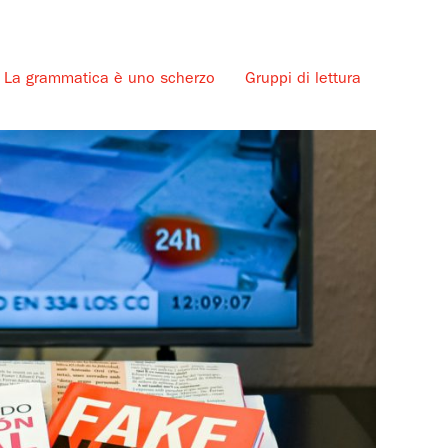
La grammatica è uno scherzo
Gruppi di lettura