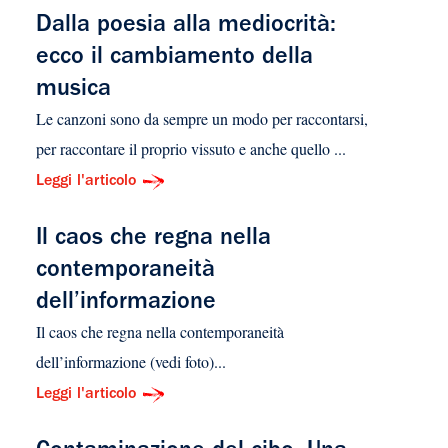
Dalla poesia alla mediocrità:
ecco il cambiamento della
musica
Le canzoni sono da sempre un modo per raccontarsi,
per raccontare il proprio vissuto e anche quello ...
Leggi l'articolo
Il caos che regna nella
contemporaneità
dell’informazione
Il caos che regna nella contemporaneità
dell’informazione (vedi foto)...
Leggi l'articolo