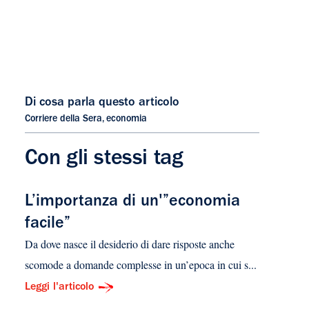
Di cosa parla questo articolo
Corriere della Sera
,
economia
Con gli stessi tag
L’importanza di un'”economia
facile”
Da dove nasce il desiderio di dare risposte anche
scomode a domande complesse in un’epoca in cui s...
Leggi l'articolo