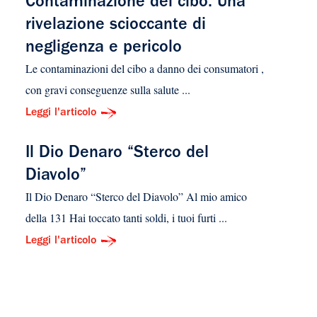
Contaminazione del cibo. Una
rivelazione scioccante di
negligenza e pericolo
Le contaminazioni del cibo a danno dei consumatori ,
con gravi conseguenze sulla salute ...
Leggi l'articolo
Il Dio Denaro “Sterco del
Diavolo”
Il Dio Denaro “Sterco del Diavolo” Al mio amico
della 131 Hai toccato tanti soldi, i tuoi furti ...
Leggi l'articolo