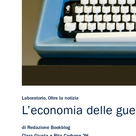
Laboratorio
,
Oltre la notizia
L’economia delle gue
di Redazione Bookblog