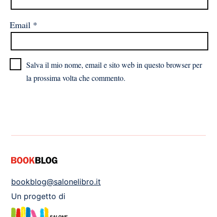
Email
*
Salva il mio nome, email e sito web in questo browser per
la prossima volta che commento.
bookblog@salonelibro.it
Un progetto di