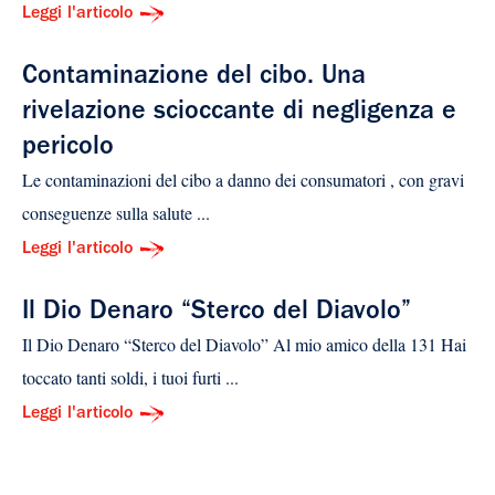
Leggi l'articolo
Contaminazione del cibo. Una
rivelazione scioccante di negligenza e
pericolo
Le contaminazioni del cibo a danno dei consumatori , con gravi
conseguenze sulla salute ...
Leggi l'articolo
Il Dio Denaro “Sterco del Diavolo”
Il Dio Denaro “Sterco del Diavolo” Al mio amico della 131 Hai
toccato tanti soldi, i tuoi furti ...
Leggi l'articolo