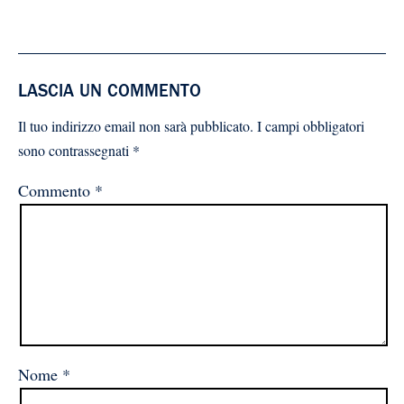
LASCIA UN COMMENTO
Il tuo indirizzo email non sarà pubblicato.
I campi obbligatori
sono contrassegnati
*
Commento
*
Nome
*