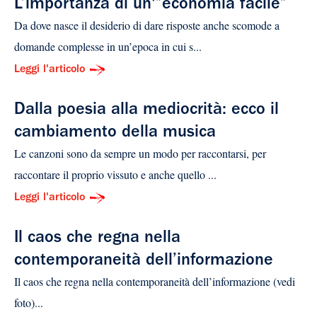
L’importanza di un'”economia facile”
Da dove nasce il desiderio di dare risposte anche scomode a
domande complesse in un’epoca in cui s...
Leggi l'articolo
Dalla poesia alla mediocrità: ecco il
cambiamento della musica
Le canzoni sono da sempre un modo per raccontarsi, per
raccontare il proprio vissuto e anche quello ...
Leggi l'articolo
Il caos che regna nella
contemporaneità dell’informazione
Il caos che regna nella contemporaneità dell’informazione (vedi
foto)...