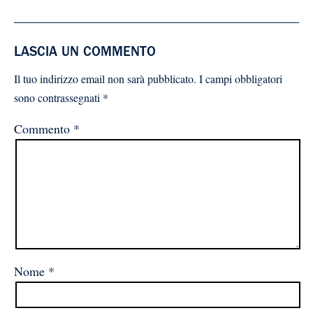
LASCIA UN COMMENTO
Il tuo indirizzo email non sarà pubblicato.
I campi obbligatori
sono contrassegnati
*
Commento
*
Nome
*