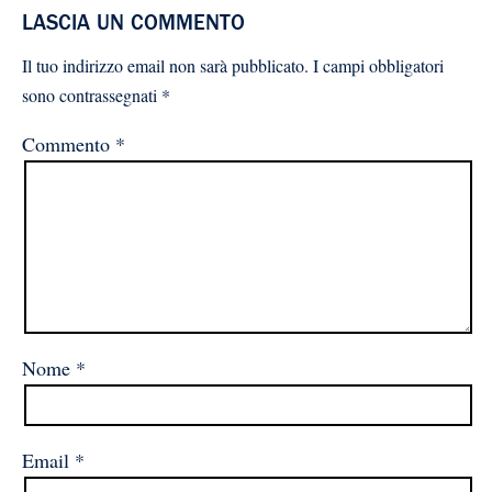
LASCIA UN COMMENTO
Il tuo indirizzo email non sarà pubblicato.
I campi obbligatori
sono contrassegnati
*
Commento
*
Nome
*
Email
*