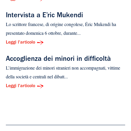
Intervista a E’ric Mukendi
Lo scrittore francese, di origine congolese, Éric Mukendi ha
presentato domenica 6 ottobre, durante...
Leggi l'articolo
Accoglienza dei minori in difficoltà
L’immigrazione dei minori stranieri non accompagnati, vittime
della società e centrali nel dibatt...
Leggi l'articolo