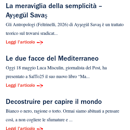
La meraviglia della semplicità –
Ayşegül Savaş
Gli Antropologi (Feltrinelli, 2026) di Ayşegül Savaş è un trattato
teorico sul trovarsi sradicat...
Leggi l'articolo
Le due facce del Mediterraneo
Oggi 18 maggio Luca Misculin, giornalista del Post, ha
presentato a SalTo25 il suo nuovo libro “Ma...
Leggi l'articolo
Decostruire per capire il mondo
Bianco o nero, ragione o torto. Ormai siamo abituati a pensare
così, a non cogliere le sfumature e ...
Leggi l'articolo