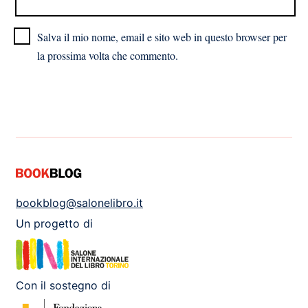
Salva il mio nome, email e sito web in questo browser per
la prossima volta che commento.
bookblog@salonelibro.it
Un progetto di
Con il sostegno di