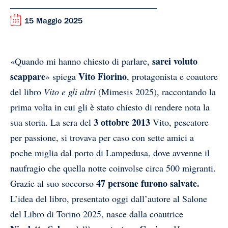
15 Maggio 2025
sarei voluto
«
Quando mi hanno chiesto di parlare,
scappare
Vito Fiorino
» spiega
, protagonista e coautore
del libro
Vito e gli altri
(Mimesis 2025),
raccontando la
prima volta in cui gli è stato chiesto di rendere nota la
3 ottobre 2013
sua storia. La sera del
Vito, pescatore
per passione, si trovava per caso con sette amici a
poche miglia dal porto di Lampedusa, dove avvenne il
naufragio che quella notte coinvolse circa 500 migranti.
47 persone
furono salvate.
Grazie al suo soccorso
L’idea del libro, presentato oggi dall’autore al Salone
del Libro di Torino 2025, nasce dalla coautrice