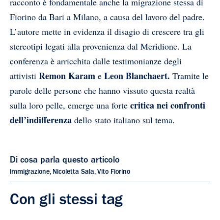
racconto è fondamentale anche la migrazione stessa di
Fiorino da Bari a Milano, a causa del lavoro del padre.
L’autore mette in evidenza il disagio di crescere tra gli
stereotipi legati alla provenienza dal Meridione. La
conferenza è arricchita dalle testimonianze degli
Remon Karam
Leon Blanchaert.
attivisti
e
Tramite le
parole delle persone che hanno vissuto questa realtà
critica nei confronti
sulla loro pelle, emerge una forte
dell’indifferenza
dello stato italiano sul tema.
Di cosa parla questo articolo
immigrazione
,
Nicoletta Sala
,
Vito Fiorino
Con gli stessi tag