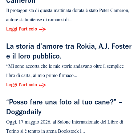
Cameron
Il protagonista di questa mattinata dorata è stato Peter Cameron,
autore statunitense di romanzi di...
Leggi l'articolo
La storia d’amore tra Rokia, A.J. Foster
e il loro pubblico.
“Mi sono accorta che le mie storie andavano oltre il semplice
libro di carta, al mio primo firmaco...
Leggi l'articolo
“Posso fare una foto al tuo cane?” –
Doggodaily
Oggi, 17 maggio 2026, al Salone Internazionale del Libro di
Torino si è tenuto in arena Bookstock l...