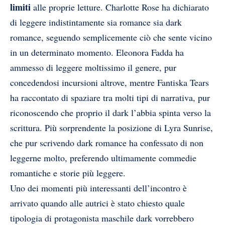
limiti
alle proprie letture. Charlotte Rose ha dichiarato
di leggere indistintamente sia romance sia dark
romance, seguendo semplicemente ciò che sente vicino
in un determinato momento. Eleonora Fadda ha
ammesso di leggere moltissimo il genere, pur
concedendosi incursioni altrove, mentre Fantiska Tears
ha raccontato di spaziare tra molti tipi di narrativa, pur
riconoscendo che proprio il dark l’abbia spinta verso la
scrittura. Più sorprendente la posizione di Lyra Sunrise,
che pur scrivendo dark romance ha confessato di non
leggerne molto, preferendo ultimamente commedie
romantiche e storie più leggere.
Uno dei momenti più interessanti dell’incontro è
arrivato quando alle autrici è stato chiesto quale
tipologia di protagonista maschile dark vorrebbero