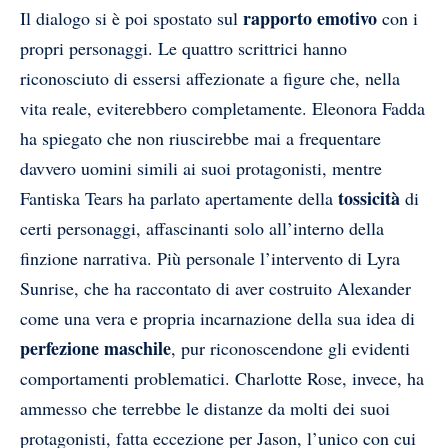
rapporto emotivo
Il dialogo si è poi spostato sul
con i
propri personaggi. Le quattro scrittrici hanno
riconosciuto di essersi affezionate a figure che, nella
vita reale, eviterebbero completamente. Eleonora Fadda
ha spiegato che non riuscirebbe mai a frequentare
davvero uomini simili ai suoi protagonisti, mentre
tossicità
Fantiska Tears ha parlato apertamente della
di
certi personaggi, affascinanti solo all’interno della
finzione narrativa. Più personale l’intervento di Lyra
Sunrise, che ha raccontato di aver costruito Alexander
come una vera e propria incarnazione della sua idea di
perfezione maschile
, pur riconoscendone gli evidenti
comportamenti problematici. Charlotte Rose, invece, ha
ammesso che terrebbe le distanze da molti dei suoi
protagonisti, fatta eccezione per Jason, l’unico con cui