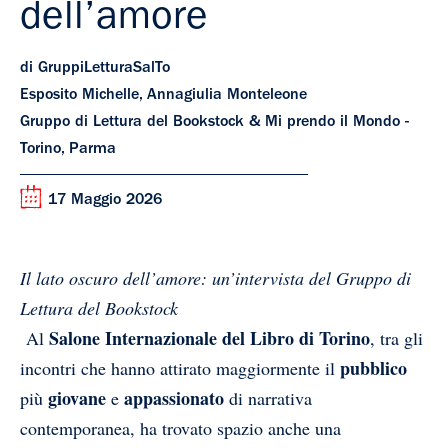
dell’amore
di GruppiLetturaSalTo
Esposito Michelle, Annagiulia Monteleone
Gruppo di Lettura del Bookstock & Mi prendo il Mondo -
Torino, Parma
17 Maggio 2026
Il lato oscuro dell’amore: un’intervista del Gruppo di
Lettura del Bookstock
Salone Internazionale del Libro di Torino
Al
, tra gli
pubblico
incontri che hanno attirato maggiormente il
giovane
appassionato
più
e
di narrativa
contemporanea, ha trovato spazio anche una