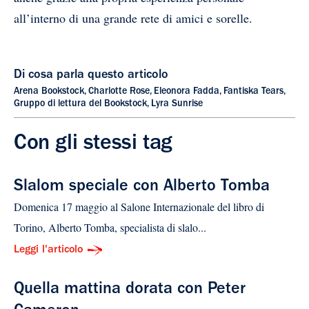
all’interno di una grande rete di amici e sorelle.
Di cosa parla questo articolo
Arena Bookstock
,
Charlotte Rose
,
Eleonora Fadda
,
Fantiska Tears
,
Gruppo di lettura del Bookstock
,
Lyra Sunrise
Con gli stessi tag
Slalom speciale con Alberto Tomba
Domenica 17 maggio al Salone Internazionale del libro di
Torino, Alberto Tomba, specialista di slalo...
Leggi l'articolo
Quella mattina dorata con Peter