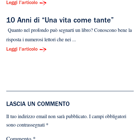
Leggi l'articolo
10 Anni di “Una vita come tante”
Quanto nel profondo può segnarti un libro? Conoscono bene la
risposta i numerosi lettori che nei ...
Leggi l'articolo
LASCIA UN COMMENTO
Il tuo indirizzo email non sarà pubblicato.
I campi obbligatori
sono contrassegnati
*
Commento
*