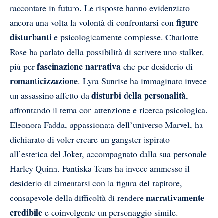
raccontare in futuro. Le risposte hanno evidenziato
figure
ancora una volta la volontà di confrontarsi con
disturbanti
e psicologicamente complesse. Charlotte
Rose ha parlato della possibilità di scrivere uno stalker,
fascinazione narrativa
più per
che per desiderio di
romanticizzazione
. Lyra Sunrise ha immaginato invece
disturbi della personalità
un assassino affetto da
,
affrontando il tema con attenzione e ricerca psicologica.
Eleonora Fadda, appassionata dell’universo Marvel, ha
dichiarato di voler creare un gangster ispirato
all’estetica del Joker, accompagnato dalla sua personale
Harley Quinn. Fantiska Tears ha invece ammesso il
desiderio di cimentarsi con la figura del rapitore,
narrativamente
consapevole della difficoltà di rendere
credibile
e coinvolgente un personaggio simile.