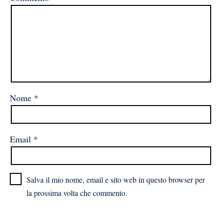
Nome
*
Email
*
Salva il mio nome, email e sito web in questo browser per
la prossima volta che commento.