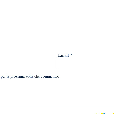
Email
*
 per la prossima volta che commento.