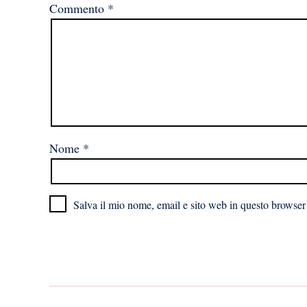
Commento
*
Nome
*
Salva il mio nome, email e sito web in questo browser