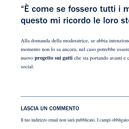
“È come se fossero tutti i m
questo mi ricordo le loro st
Alla domanda della moderatrice, se abbia intenzione 
momento non lo sa ancora, nel caso potrebbe essere
progetto sui gatti
nuovo
che sta portando avanti e 
social.
LASCIA UN COMMENTO
Il tuo indirizzo email non sarà pubblicato.
I campi obbligato