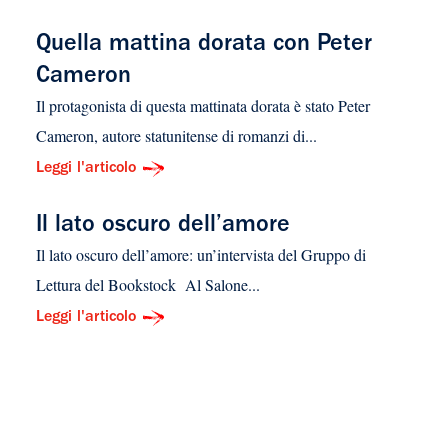
Quella mattina dorata con Peter
Cameron
Il protagonista di questa mattinata dorata è stato Peter
Cameron, autore statunitense di romanzi di...
Leggi l'articolo
Il lato oscuro dell’amore
Il lato oscuro dell’amore: un’intervista del Gruppo di
Lettura del Bookstock Al Salone...
Leggi l'articolo