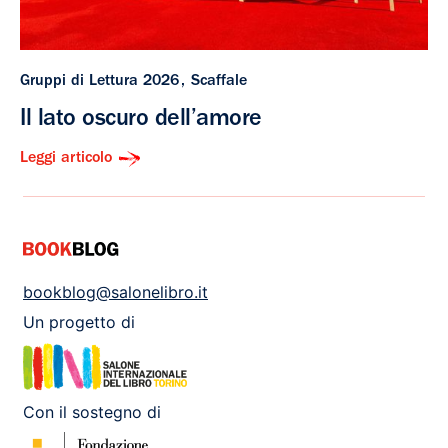
Gruppi di Lettura 2026
Scaffale
Il lato oscuro dell’amore
Leggi articolo
bookblog@salonelibro.it
Un progetto di
Con il sostegno di