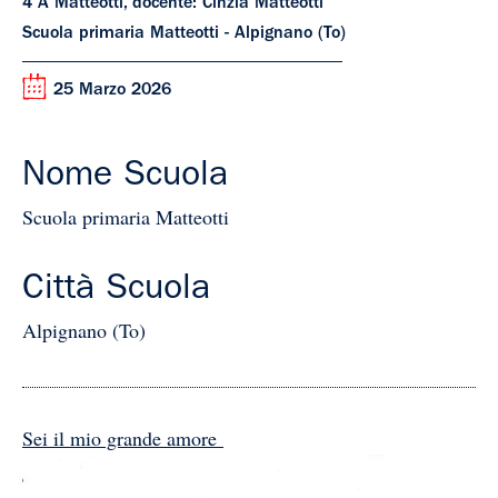
4 A Matteotti, docente: Cinzia Matteotti
Scuola primaria Matteotti - Alpignano (To)
25 Marzo 2026
Nome Scuola
Scuola primaria Matteotti
Città Scuola
Alpignano (To)
Sei il mio grande amore