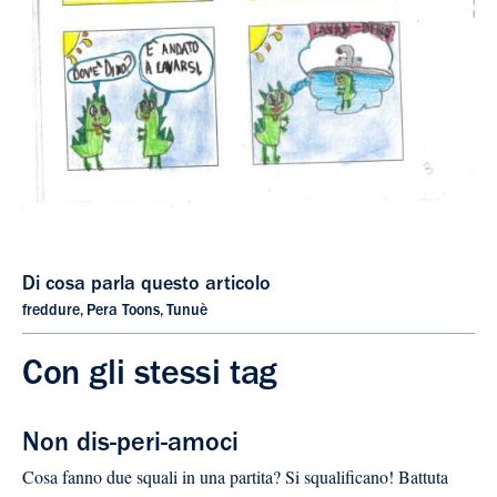
Di cosa parla questo articolo
freddure
,
Pera Toons
,
Tunuè
Con gli stessi tag
Non dis-peri-amoci
Cosa fanno due squali in una partita? Si squalificano! Battuta