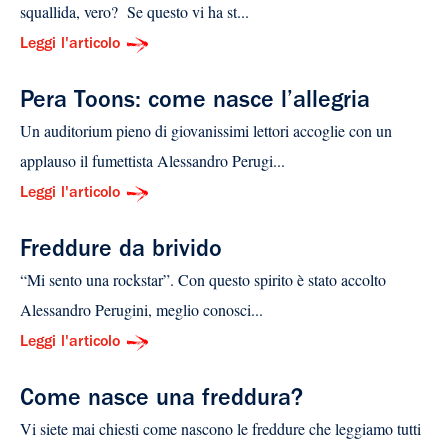
squallida, vero? Se questo vi ha st...
Leggi l'articolo
Pera Toons: come nasce l’allegria
Un auditorium pieno di giovanissimi lettori accoglie con un
applauso il fumettista Alessandro Perugi...
Leggi l'articolo
Freddure da brivido
“Mi sento una rockstar”. Con questo spirito è stato accolto
Alessandro Perugini, meglio conosci...
Leggi l'articolo
Come nasce una freddura?
Vi siete mai chiesti come nascono le freddure che leggiamo tutti