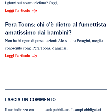
i giorni sul nostro telefono? Oggi,...
Leggi l'articolo
Pera Toons: chi c’è dietro al fumettista
amatissimo dai bambini?
Non ha bisogno di presentazioni: Alessandro Perugini, meglio
conosciuto come Pera Toons, è amatissi...
Leggi l'articolo
LASCIA UN COMMENTO
Il tuo indirizzo email non sarà pubblicato.
I campi obbligatori