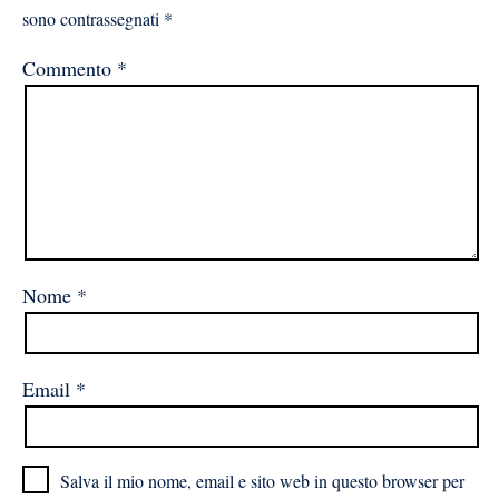
sono contrassegnati
*
Commento
*
Nome
*
Email
*
Salva il mio nome, email e sito web in questo browser per