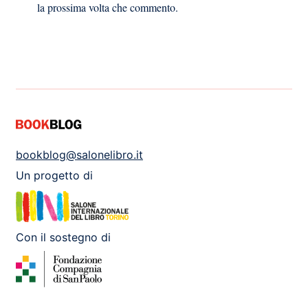
la prossima volta che commento.
bookblog@salonelibro.it
Un progetto di
Con il sostegno di