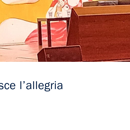
ce l’allegria