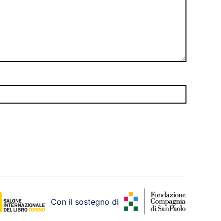
Con il sostegno di