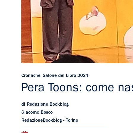
Cronache
,
Salone del Libro 2024
Pera Toons: come nas
di Redazione Bookblog
Giacomo Bosco
RedazioneBookblog - Torino