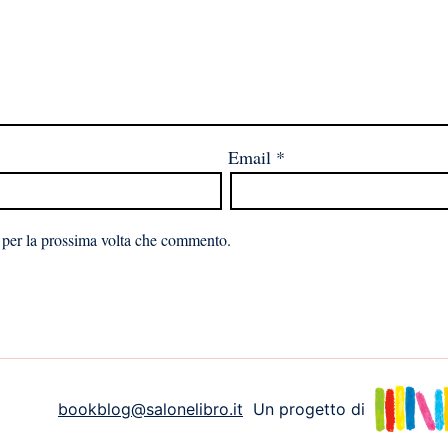
Email
*
 per la prossima volta che commento.
bookblog@salonelibro.it
Un progetto di