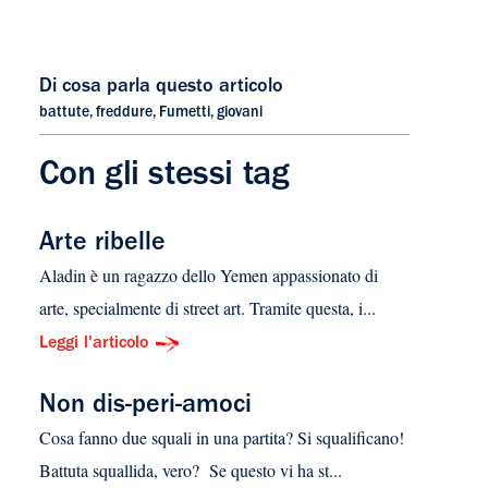
Di cosa parla questo articolo
battute
,
freddure
,
Fumetti
,
giovani
Con gli stessi tag
Arte ribelle
Aladin è un ragazzo dello Yemen appassionato di
arte, specialmente di street art. Tramite questa, i...
Leggi l'articolo
Non dis-peri-amoci
Cosa fanno due squali in una partita? Si squalificano!
Battuta squallida, vero? Se questo vi ha st...