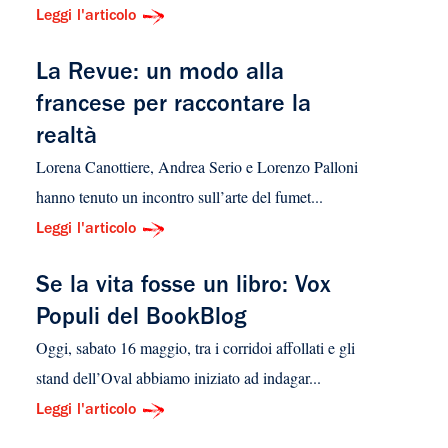
Leggi l'articolo
La Revue: un modo alla
francese per raccontare la
realtà
Lorena Canottiere, Andrea Serio e Lorenzo Palloni
hanno tenuto un incontro sull’arte del fumet...
Leggi l'articolo
Se la vita fosse un libro: Vox
Populi del BookBlog
Oggi, sabato 16 maggio, tra i corridoi affollati e gli
stand dell’Oval abbiamo iniziato ad indagar...
Leggi l'articolo