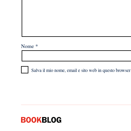
Nome
*
Salva il mio nome, email e sito web in questo browser