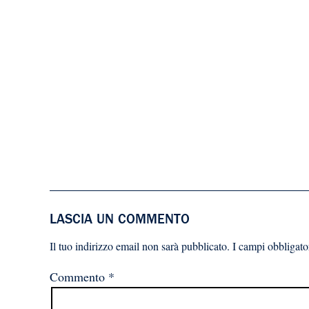
LASCIA UN COMMENTO
Il tuo indirizzo email non sarà pubblicato.
I campi obbligato
Commento
*