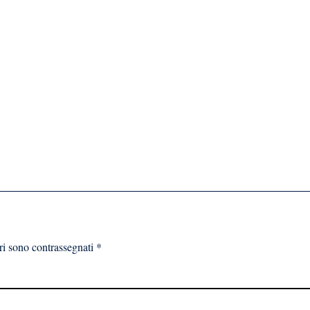
ri sono contrassegnati
*