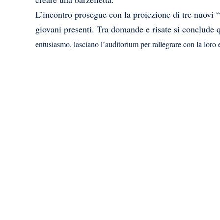
L’incontro prosegue con la proiezione di tre nuovi “
giovani presenti. Tra domande e risate si conclude 
entusiasmo, lasciano l’auditorium per rallegrare con la lor