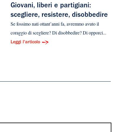
Giovani, liberi e partigiani:
scegliere, resistere, disobbedire
Se fossimo nati ottant’anni fa, avremmo avuto il
coraggio di scegliere? Di disobbedire? Di opporci...
Leggi l'articolo