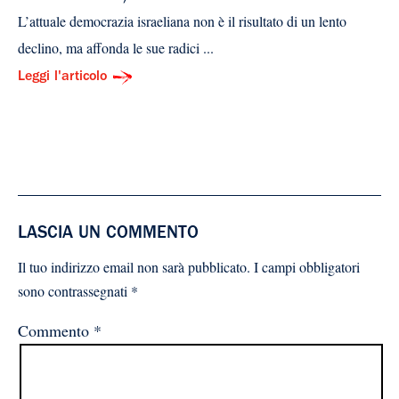
L’attuale democrazia israeliana non è il risultato di un lento
declino, ma affonda le sue radici ...
Leggi l'articolo
LASCIA UN COMMENTO
Il tuo indirizzo email non sarà pubblicato.
I campi obbligatori
sono contrassegnati
*
Commento
*