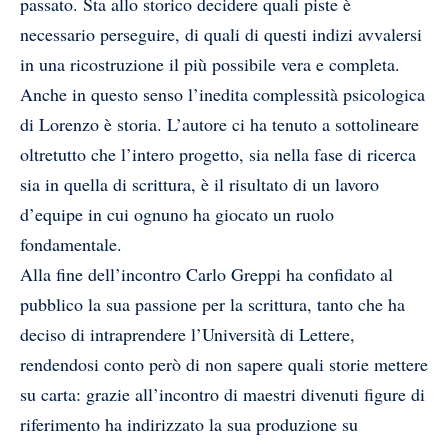
passato. Sta allo storico decidere quali piste è
necessario perseguire, di quali di questi indizi avvalersi
in una ricostruzione il più possibile vera e completa.
Anche in questo senso l’inedita complessità psicologica
di Lorenzo è storia. L’autore ci ha tenuto a sottolineare
oltretutto che l’intero progetto, sia nella fase di ricerca
sia in quella di scrittura, è il risultato di un lavoro
d’equipe in cui ognuno ha giocato un ruolo
fondamentale.
Alla fine dell’incontro Carlo Greppi ha confidato al
pubblico la sua passione per la scrittura, tanto che ha
deciso di intraprendere l’Università di Lettere,
rendendosi conto però di non sapere quali storie mettere
su carta: grazie all’incontro di maestri divenuti figure di
riferimento ha indirizzato la sua produzione su