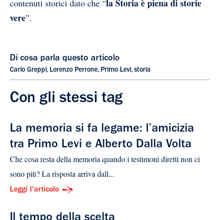
la Storia è piena di storie
contenuti storici dato che “
vere
”.
Di cosa parla questo articolo
Carlo Greppi
,
Lorenzo Perrone
,
Primo Levi
,
storia
Con gli stessi tag
La memoria si fa legame: l’amicizia
tra Primo Levi e Alberto Dalla Volta
​Che cosa resta della memoria quando i testimoni diretti non ci
sono più? La risposta arriva dall...
Leggi l'articolo
Il tempo della scelta