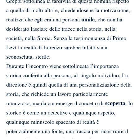
Greppi sottolinea la tardività di questa nomina rispetto
a quella di molti altri e, chiedendosene la motivazione,
umile
realizza che egli era una persona
, che non ha
desiderato lasciare delle tracce nella storia, nella
società, nella Storia. Senza la testimonianza di Primo
Levi la realtà di Lorenzo sarebbe infatti stata
sconosciuta, sterile.
Durante l’incontro viene sottolineata l’importanza
storica conferita alla persona, al singolo individuo. La
direzione è quindi quella di una personalizzazione della
storia, che richiede un lavoro particolarmente
scoperta
minuzioso, ma da cui emerge il concetto di
: lo
storico è come un detective e qualunque aspetto,
qualunque minuscolo spaccato di realtà è
potenzialmente una fonte, una traccia per ricostruire il