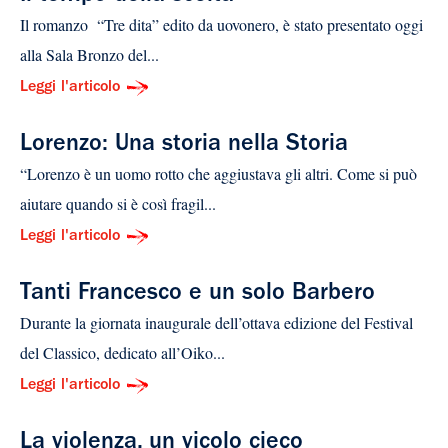
Il romanzo “Tre dita” edito da uovonero, è stato presentato oggi
alla Sala Bronzo del...
Leggi l'articolo
Lorenzo: Una storia nella Storia
“Lorenzo è un uomo rotto che aggiustava gli altri. Come si può
aiutare quando si è così fragil...
Leggi l'articolo
Tanti Francesco e un solo Barbero
Durante la giornata inaugurale dell’ottava edizione del Festival
del Classico, dedicato all’Oiko...
Leggi l'articolo
La violenza, un vicolo cieco