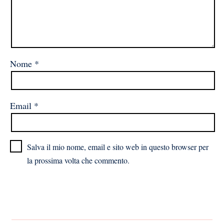
Nome
*
Email
*
Salva il mio nome, email e sito web in questo browser per
la prossima volta che commento.