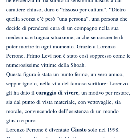
carattere chiuso, duro e “rissoso per cultura”. “Dietro
quella scorza c’è però “una persona”, una persona che
decide di prendersi cura di un compagno nella sua
medesima e tragica situazione, anche se cosciente di
poter morire in ogni momento. Grazie a Lorenzo
Perrone, Primo Levi non è stato così soppresso come le
numerosissime vittime della Shoah.
Questa figura è stata un punto fermo, un vero amico,
seppur ignoto, nella vita del famoso scrittore: Lorenzo
coraggio di vivere
gli ha dato il
, un motivo per restare,
sia dal punto di vista materiale, con vettovaglie, sia
morale, convincendolo dell’esistenza di un mondo
giusto e puro.
Giusto
Lorenzo Perrone è diventato
solo nel 1998.