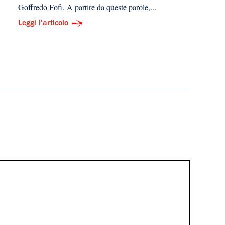
Goffredo Fofi. A partire da queste parole,...
Leggi l'articolo