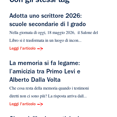
Con gli stessi tag
Adotta uno scrittore 2026:
scuole secondarie di I grado
Nella giornata di oggi, 18 maggio 2026, il Salone del
Libro si è trasformata in un luogo di incon...
Leggi l'articolo
La memoria si fa legame:
l’amicizia tra Primo Levi e
Alberto Dalla Volta
​Che cosa resta della memoria quando i testimoni
diretti non ci sono più? La risposta arriva dall...
Leggi l'articolo