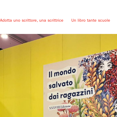
Adotta uno scrittore, una scrittrice
Un libro tante scuole
u