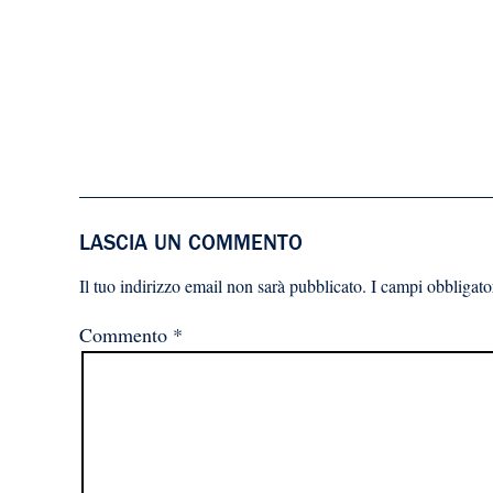
LASCIA UN COMMENTO
Il tuo indirizzo email non sarà pubblicato.
I campi obbligato
Commento
*