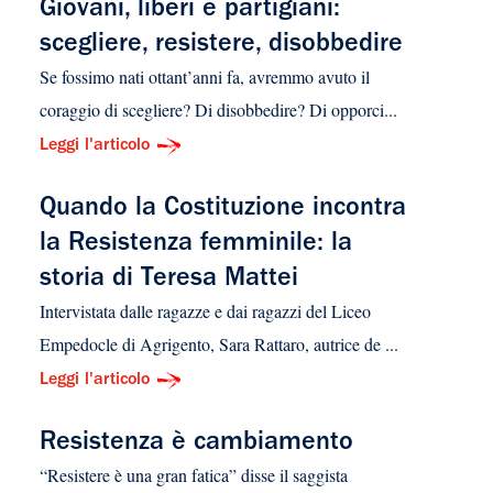
Giovani, liberi e partigiani:
scegliere, resistere, disobbedire
Se fossimo nati ottant’anni fa, avremmo avuto il
coraggio di scegliere? Di disobbedire? Di opporci...
Leggi l'articolo
Quando la Costituzione incontra
la Resistenza femminile: la
storia di Teresa Mattei
Intervistata dalle ragazze e dai ragazzi del Liceo
Empedocle di Agrigento, Sara Rattaro, autrice de ...
Leggi l'articolo
Resistenza è cambiamento
“Resistere è una gran fatica” disse il saggista