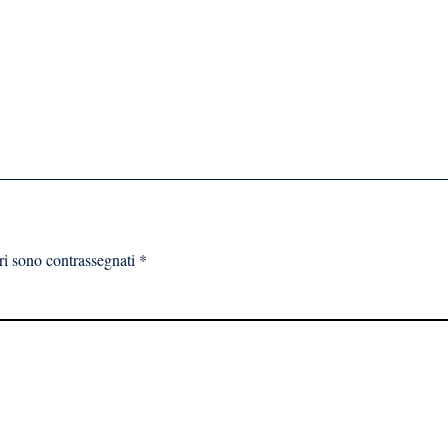
ri sono contrassegnati
*