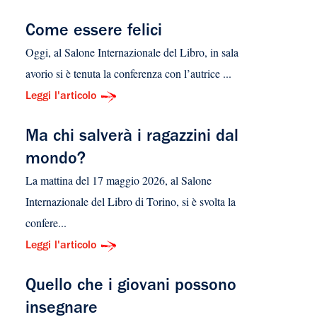
Come essere felici
Oggi, al Salone Internazionale del Libro, in sala
avorio si è tenuta la conferenza con l’autrice ...
Leggi l'articolo
Ma chi salverà i ragazzini dal
mondo?
La mattina del 17 maggio 2026, al Salone
Internazionale del Libro di Torino, si è svolta la
confere...
Leggi l'articolo
Quello che i giovani possono
insegnare