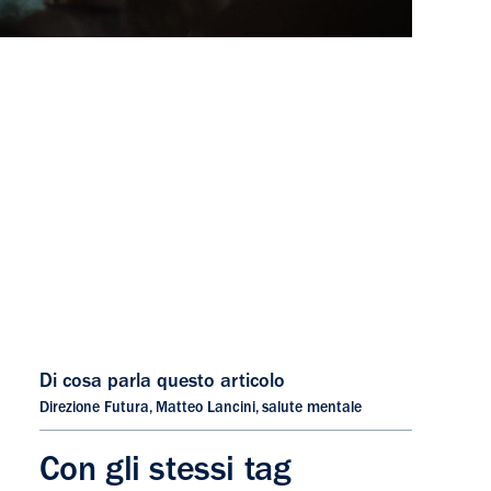
Di cosa parla questo articolo
Direzione Futura
,
Matteo Lancini
,
salute mentale
Con gli stessi tag