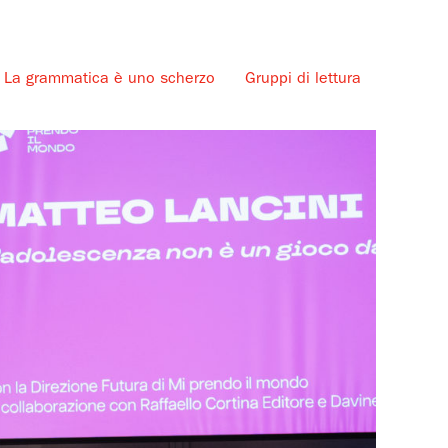
La grammatica è uno scherzo
Gruppi di lettura