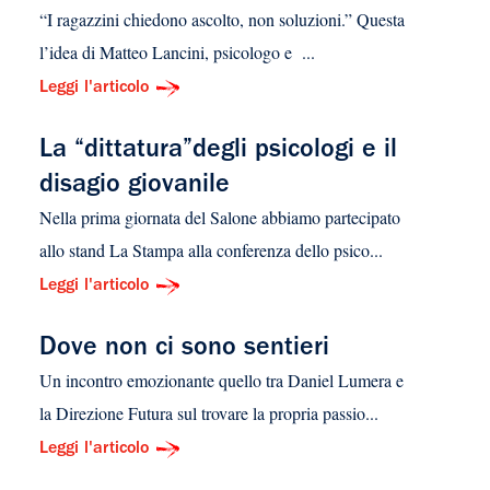
“I ragazzini chiedono ascolto, non soluzioni.” Questa
l’idea di Matteo Lancini, psicologo e ...
Leggi l'articolo
La “dittatura”degli psicologi e il
disagio giovanile
Nella prima giornata del Salone abbiamo partecipato
allo stand La Stampa alla conferenza dello psico...
Leggi l'articolo
Dove non ci sono sentieri
Un incontro emozionante quello tra Daniel Lumera e
la Direzione Futura sul trovare la propria passio...
Leggi l'articolo