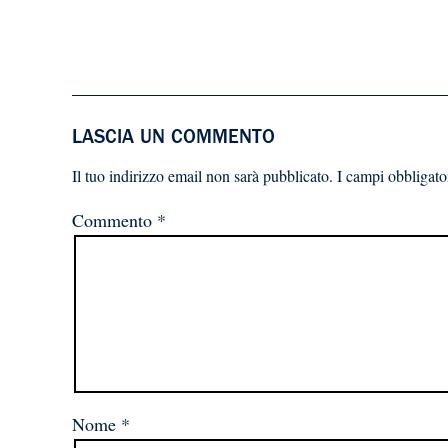
LASCIA UN COMMENTO
Il tuo indirizzo email non sarà pubblicato.
I campi obbligato
Commento
*
Nome
*