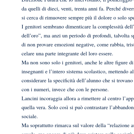
da quelli di dieci, venti, trenta anni fa. Perché div
si cerca di rimuovere sempre più il dolore o solo sp
I genitori sembrano dimenticare la complessità dell’
dell’oro”, ma anzi un periodo di profondi, talvolta s
di non provare emozioni negative, come rabbia, tris
celare una parte integrante del loro essere.
Ma non sono solo i genitori, anche le altre figure di
insegnanti e l’intero sistema scolastico, mettendo al
considerare la specificità dell’alunno che si trovano
con i numeri, invece che con le persone.
Lancini incoraggia allora a rimettere al centro l’ap
quella vera. Solo così si può contrastare l’abbandon
sociale.
Ma soprattutto rimarca sul valore della “relazione 