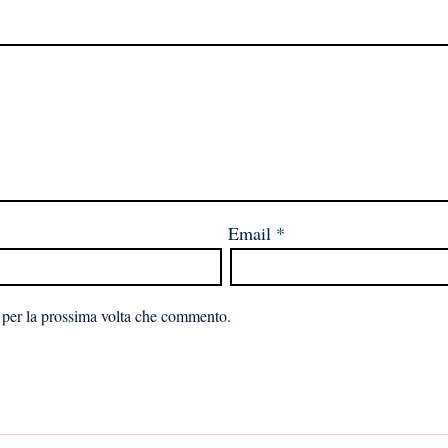
Email
*
 per la prossima volta che commento.