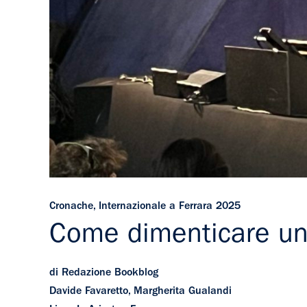
Cronache
,
Internazionale a Ferrara 2025
Come dimenticare un
di Redazione Bookblog
Davide Favaretto, Margherita Gualandi