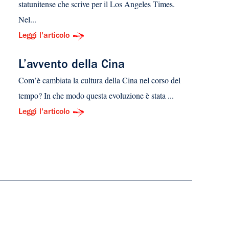
statunitense che scrive per il Los Angeles Times.
Nel...
Leggi l'articolo
L’avvento della Cina
Com’è cambiata la cultura della Cina nel corso del
tempo? In che modo questa evoluzione è stata ...
Leggi l'articolo