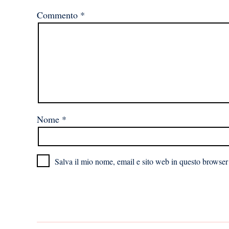
Commento
*
Nome
*
Salva il mio nome, email e sito web in questo browser