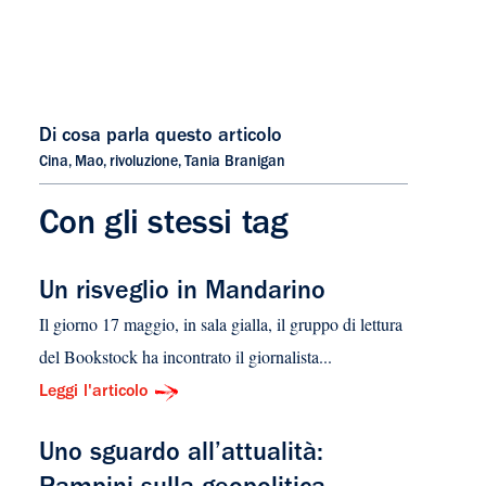
Di cosa parla questo articolo
Cina
,
Mao
,
rivoluzione
,
Tania Branigan
Con gli stessi tag
Un risveglio in Mandarino
Il giorno 17 maggio, in sala gialla, il gruppo di lettura
del Bookstock ha incontrato il giornalista...
Leggi l'articolo
Uno sguardo all’attualità: