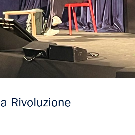
a Rivoluzione