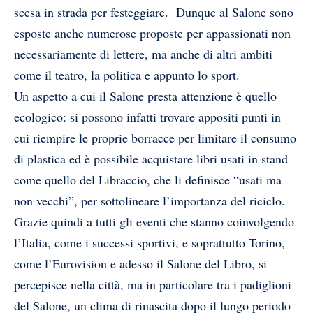
scesa in strada per festeggiare. Dunque al Salone sono
esposte anche numerose proposte per appassionati non
necessariamente di lettere, ma anche di altri ambiti
come il teatro, la politica e appunto lo sport.
Un aspetto a cui il Salone presta attenzione è quello
ecologico: si possono infatti trovare appositi punti in
cui riempire le proprie borracce per limitare il consumo
di plastica ed è possibile acquistare libri usati in stand
come quello del Libraccio, che li definisce “usati ma
non vecchi”, per sottolineare l’importanza del riciclo.
Grazie quindi a tutti gli eventi che stanno coinvolgendo
l’Italia, come i successi sportivi, e soprattutto Torino,
come l’Eurovision e adesso il Salone del Libro, si
percepisce nella città, ma in particolare tra i padiglioni
del Salone, un clima di rinascita dopo il lungo periodo