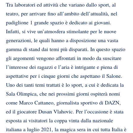
Tra laboratori ed attività che variano dallo sport, al
teatro, per arrivare fino all’ambito dell’attualità, nel
padiglione 1 grande spazio è dedicato ai giovani.
Infatti, si vive un’atmosfera stimolante per le nuove
generazioni, le quali hanno a disposizione una vasta
gamma di stand dai temi più disparati. In questo spazio
gli argomenti vengono affrontati in modo da suscitare
l’interesse dei ragazzi e l’aria è intrigante e piena di
aspettative per i cinque giorni che aspettano il Salone.
Uno dei tanti temi trattati è lo sport, a cui è dedicata la
Sala Olimpica, che nei prossimi giorni ospiterà nomi
come Marco Cattaneo, giornalista sportivo di DAZN,
ed il giocatore Dusan Vlahovic. Per l’occasione è stata
esposta ai visitatori la coppa vinta dalla nazionale
italiana a luglio 2021, la magica sera in cui tutta Italia è