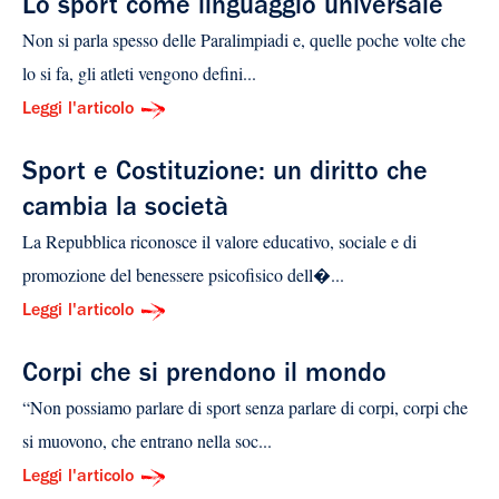
Lo sport come linguaggio universale
Non si parla spesso delle Paralimpiadi e, quelle poche volte che
lo si fa, gli atleti vengono defini...
Leggi l'articolo
Sport e Costituzione: un diritto che
cambia la società
La Repubblica riconosce il valore educativo, sociale e di
promozione del benessere psicofisico dell�...
Leggi l'articolo
Corpi che si prendono il mondo
“Non possiamo parlare di sport senza parlare di corpi, corpi che
si muovono, che entrano nella soc...
Leggi l'articolo