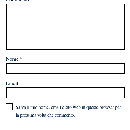
Nome
*
Email
*
Salva il mio nome, email e sito web in questo browser per
la prossima volta che commento.