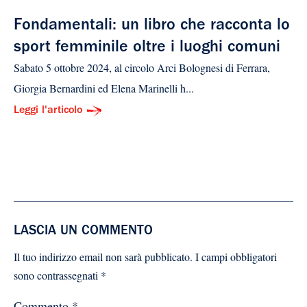
Fondamentali: un libro che racconta lo
sport femminile oltre i luoghi comuni
Sabato 5 ottobre 2024, al circolo Arci Bolognesi di Ferrara,
Giorgia Bernardini ed Elena Marinelli h...
Leggi l'articolo
LASCIA UN COMMENTO
Il tuo indirizzo email non sarà pubblicato.
I campi obbligatori
sono contrassegnati
*
Commento
*