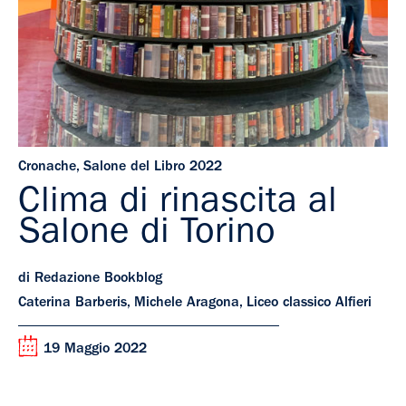
Cronache
,
Salone del Libro 2022
Clima di rinascita al
Salone di Torino
di Redazione Bookblog
Caterina Barberis, Michele Aragona, Liceo classico Alfieri
19 Maggio 2022