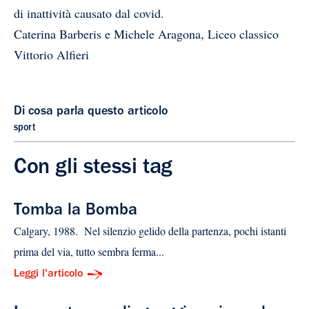
di inattività causato dal covid.
Caterina Barberis e Michele Aragona, Liceo classico
Vittorio Alfieri
Di cosa parla questo articolo
sport
Con gli stessi tag
Tomba la Bomba
Calgary, 1988. Nel silenzio gelido della partenza, pochi istanti
prima del via, tutto sembra ferma...
Leggi l'articolo