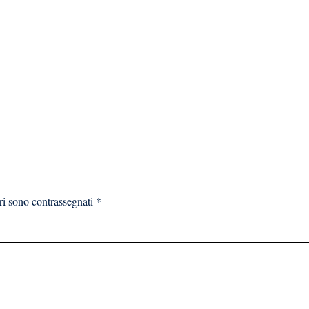
ri sono contrassegnati
*