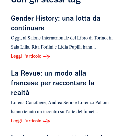
Con gli stessi tag
Gender History: una lotta da
continuare
Oggi, al Salone Internazionale del Libro di Torino, in
Sala Lilla, Rita Forlini e Lidia Pupilli hann...
Leggi l'articolo
La Revue: un modo alla
francese per raccontare la
realtà
Lorena Canottiere, Andrea Serio e Lorenzo Palloni
hanno tenuto un incontro sull’arte del fumet...
Leggi l'articolo