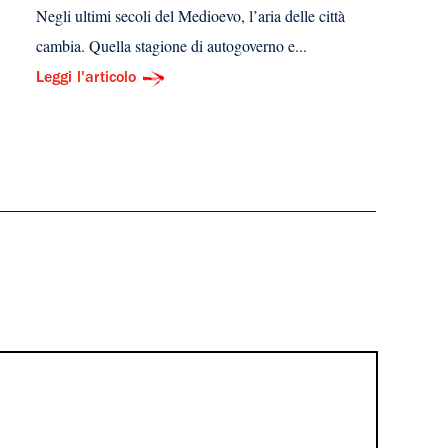
Negli ultimi secoli del Medioevo, l’aria delle città
cambia. Quella stagione di autogoverno e...
Leggi l'articolo