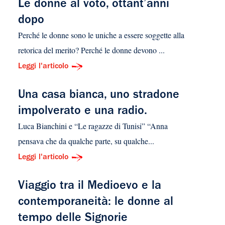
Le donne al voto, ottant’anni
dopo
Perché le donne sono le uniche a essere soggette alla
retorica del merito? Perché le donne devono ...
Leggi l'articolo
Una casa bianca, uno stradone
impolverato e una radio.
Luca Bianchini e “Le ragazze di Tunisi” “Anna
pensava che da qualche parte, su qualche...
Leggi l'articolo
Viaggio tra il Medioevo e la
contemporaneità: le donne al
tempo delle Signorie