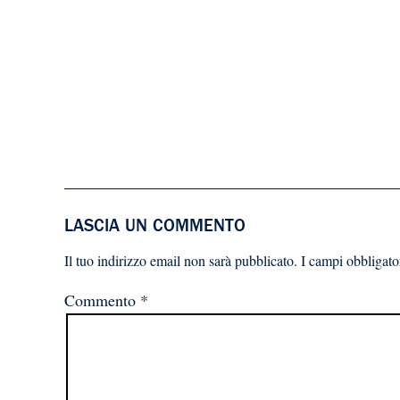
LASCIA UN COMMENTO
Il tuo indirizzo email non sarà pubblicato.
I campi obbligato
Commento
*