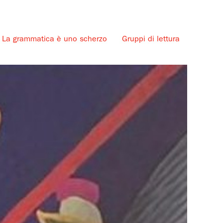
La grammatica è uno scherzo
Gruppi di lettura