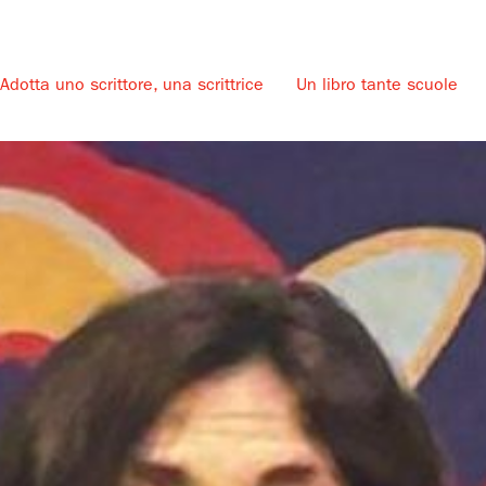
Adotta uno scrittore, una scrittrice
Un libro tante scuole
u