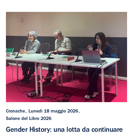
Cronache
Lunedì 18 maggio 2026
Salone del Libro 2026
Gender History: una lotta da continuare