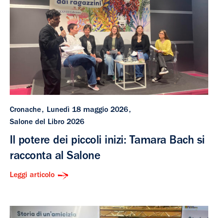
Cronache
Lunedì 18 maggio 2026
Salone del Libro 2026
Il potere dei piccoli inizi: Tamara Bach si
racconta al Salone
Leggi articolo