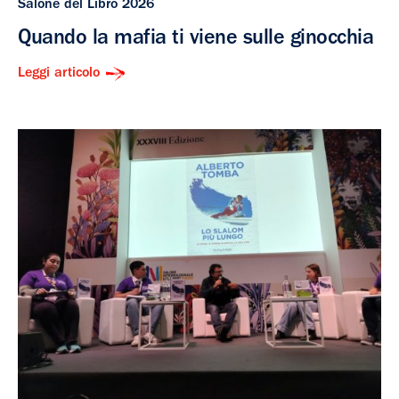
Salone del Libro 2026
Quando la mafia ti viene sulle ginocchia
Leggi articolo