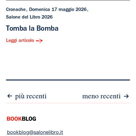
Cronache
Domenica 17 maggio 2026
Salone del Libro 2026
Tomba la Bomba
Leggi articolo
Paginazione
più recenti
meno recenti
degli
articoli
bookblog@salonelibro.it