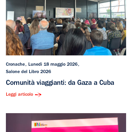
Cronache
Lunedì 18 maggio 2026
Salone del Libro 2026
Comunità viaggianti: da Gaza a Cuba
Leggi articolo