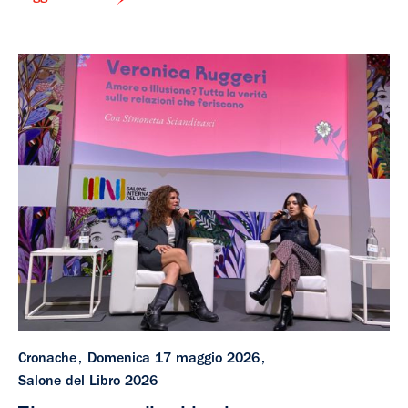
Cronache
Domenica 17 maggio 2026
Salone del Libro 2026