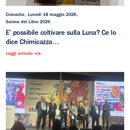
Cronache
Lunedì 18 maggio 2026
Salone del Libro 2026
E’ possibile coltivare sulla Luna? Ce lo
dice Chimicazza…
Leggi articolo