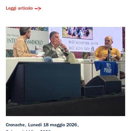
Leggi articolo
Cronache
Lunedì 18 maggio 2026