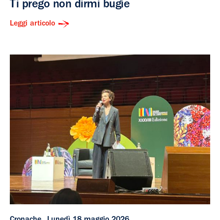
Ti prego non dirmi bugie
Leggi articolo
Cronache
Lunedì 18 maggio 2026