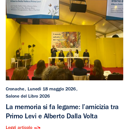
Cronache
Lunedì 18 maggio 2026
Salone del Libro 2026
La memoria si fa legame: l’amicizia tra
Primo Levi e Alberto Dalla Volta
Leggi articolo