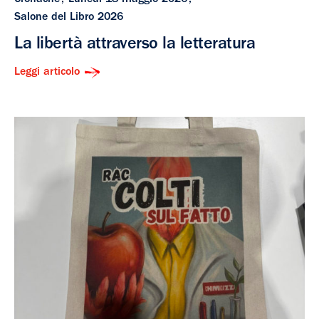
Salone del Libro 2026
La libertà attraverso la letteratura
Leggi articolo