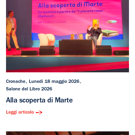
Cronache
Lunedì 18 maggio 2026
Salone del Libro 2026
Alla scoperta di Marte
Leggi articolo