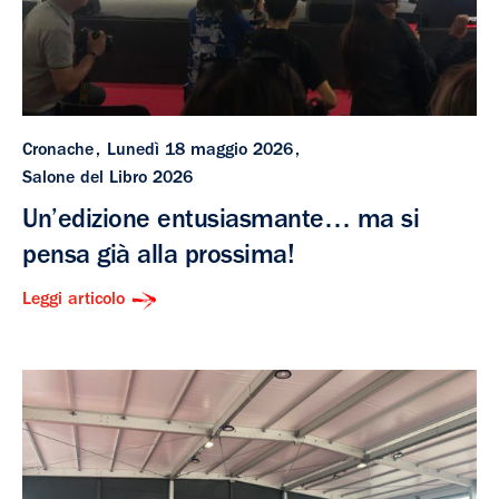
Cronache
Lunedì 18 maggio 2026
Salone del Libro 2026
Un’edizione entusiasmante… ma si
pensa già alla prossima!
Leggi articolo