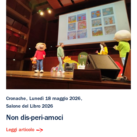
Cronache
Lunedì 18 maggio 2026
Salone del Libro 2026
Non dis-peri-amoci
Leggi articolo