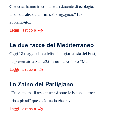
Che cosa hanno in comune un docente di ecologia,
una naturalista e un mancato ingegnere? Lo
abbiamo�...
Leggi l'articolo
Le due facce del Mediterraneo
Oggi 18 maggio Luca Misculin, giornalista del Post,
ha presentato a SalTo25 il suo nuovo libro “Ma...
Leggi l'articolo
Lo Zaino del Partigiano
“Fame, paura di restare uccisi sotto le bombe, terrore,
urla e pianti” questo è quello che si v...
Leggi l'articolo