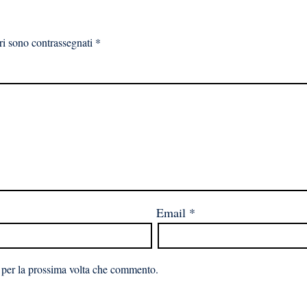
ri sono contrassegnati
*
Email
*
 per la prossima volta che commento.