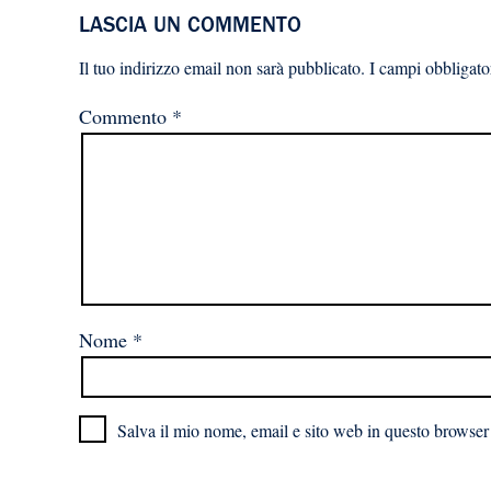
LASCIA UN COMMENTO
Il tuo indirizzo email non sarà pubblicato.
I campi obbligato
Commento
*
Nome
*
Salva il mio nome, email e sito web in questo browser