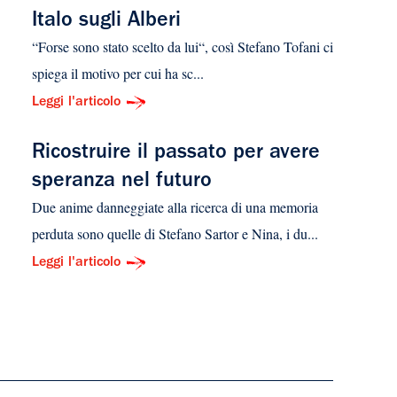
Italo sugli Alberi
“Forse sono stato scelto da lui“, così Stefano Tofani ci
spiega il motivo per cui ha sc...
Leggi l'articolo
Ricostruire il passato per avere
speranza nel futuro
Due anime danneggiate alla ricerca di una memoria
perduta sono quelle di Stefano Sartor e Nina, i du...
Leggi l'articolo