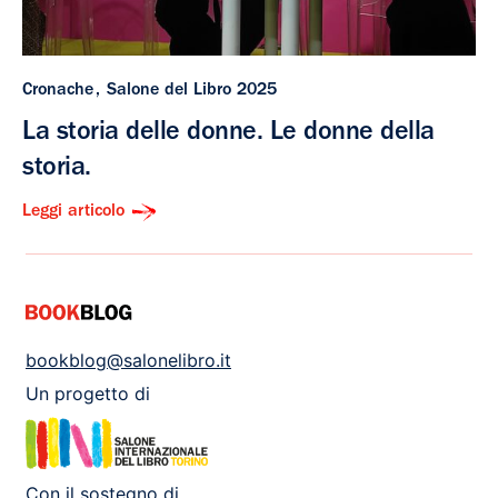
Cronache
Salone del Libro 2025
La storia delle donne. Le donne della
storia.
Leggi articolo
bookblog@salonelibro.it
Un progetto di
Con il sostegno di