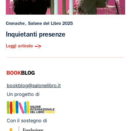
Cronache
Salone del Libro 2025
Inquietanti presenze
Leggi articolo
bookblog@salonelibro.it
Un progetto di
Con il sostegno di