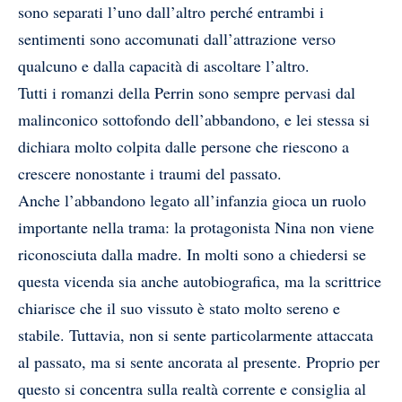
sono separati l’uno dall’altro perché entrambi i
sentimenti sono accomunati dall’attrazione verso
qualcuno e dalla capacità di ascoltare l’altro.
Tutti i romanzi della Perrin sono sempre pervasi dal
malinconico sottofondo dell’abbandono, e lei stessa si
dichiara molto colpita dalle persone che riescono a
crescere nonostante i traumi del passato.
Anche l’abbandono legato all’infanzia gioca un ruolo
importante nella trama: la protagonista Nina non viene
riconosciuta dalla madre. In molti sono a chiedersi se
questa vicenda sia anche autobiografica, ma la scrittrice
chiarisce che il suo vissuto è stato molto sereno e
stabile. Tuttavia, non si sente particolarmente attaccata
al passato, ma si sente ancorata al presente. Proprio per
questo si concentra sulla realtà corrente e consiglia al