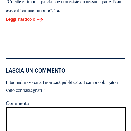
“Colette è rimorta, parola che non esiste da nessuna parte. Non
esiste il termine rimorire”: Ta...
Leggi l'articolo
LASCIA UN COMMENTO
Il tuo indirizzo email non sarà pubblicato.
I campi obbligatori
sono contrassegnati
*
Commento
*