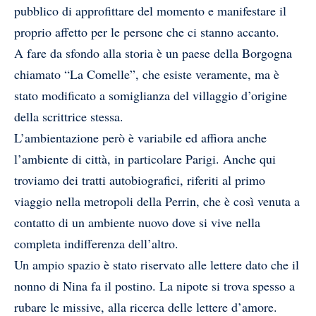
pubblico di approfittare del momento e manifestare il
proprio affetto per le persone che ci stanno accanto.
A fare da sfondo alla storia è un paese della Borgogna
chiamato “La Comelle”, che esiste veramente, ma è
stato modificato a somiglianza del villaggio d’origine
della scrittrice stessa.
L’ambientazione però è variabile ed affiora anche
l’ambiente di città, in particolare Parigi. Anche qui
troviamo dei tratti autobiografici, riferiti al primo
viaggio nella metropoli della Perrin, che è così venuta a
contatto di un ambiente nuovo dove si vive nella
completa indifferenza dell’altro.
Un ampio spazio è stato riservato alle lettere dato che il
nonno di Nina fa il postino. La nipote si trova spesso a
rubare le missive, alla ricerca delle lettere d’amore.