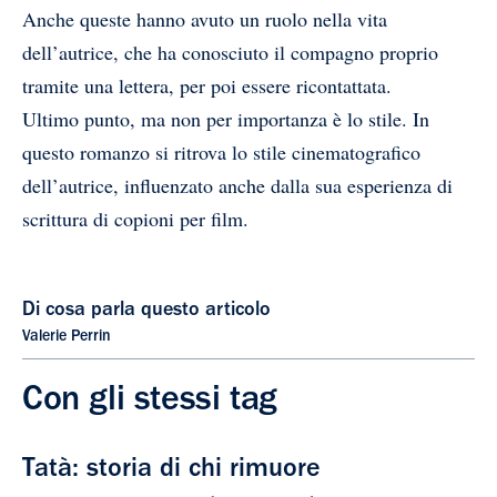
Anche queste hanno avuto un ruolo nella vita
dell’autrice, che ha conosciuto il compagno proprio
tramite una lettera, per poi essere ricontattata.
Ultimo punto, ma non per importanza è lo stile. In
questo romanzo si ritrova lo stile cinematografico
dell’autrice, influenzato anche dalla sua esperienza di
scrittura di copioni per film.
Di cosa parla questo articolo
Valerie Perrin
Con gli stessi tag
Tatà: storia di chi rimuore