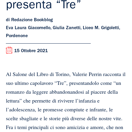
presenta “Tre”
di Redazione Bookblog
Eva Laura Giacomello, Giulia Zanetti, Liceo M. Grigoletti,
Pordenone
15 Ottobre 2021
Al Salone del Libro di Torino, Valerie Perrin racconta il
suo ultimo capolavoro “Tre”, presentandolo come “un
romanzo da leggere abbandonandosi al piacere della
lettura” che permette di rivivere l’infanzia e
l’adolescenza, le promesse compiute e infrante, le
scelte sbagliate e le storie più diverse delle nostre vite.
Fra i temi principali ci sono amicizia e amore, che non