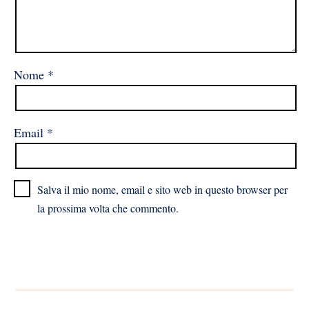
Nome
*
Email
*
Salva il mio nome, email e sito web in questo browser per
la prossima volta che commento.