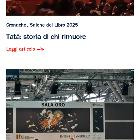
Cronache
Salone del Libro 2025
Tatà: storia di chi rimuore
Leggi articolo