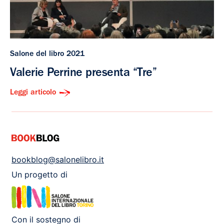
Salone del libro 2021
Valerie Perrine presenta “Tre”
Leggi articolo
bookblog@salonelibro.it
Un progetto di
Con il sostegno di