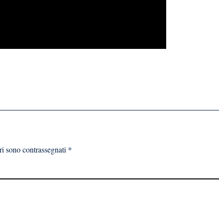
ri sono contrassegnati
*