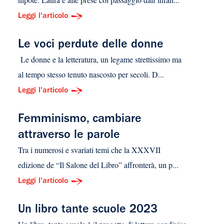
Leggi l'articolo
Le voci perdute delle donne
Le donne e la letteratura, un legame strettissimo ma
al tempo stesso tenuto nascosto per secoli. D...
Leggi l'articolo
Femminismo, cambiare
attraverso le parole
Tra i numerosi e svariati temi che la XXXVII
edizione de “Il Salone del Libro” affronterà, un p...
Leggi l'articolo
Un libro tante scuole 2023