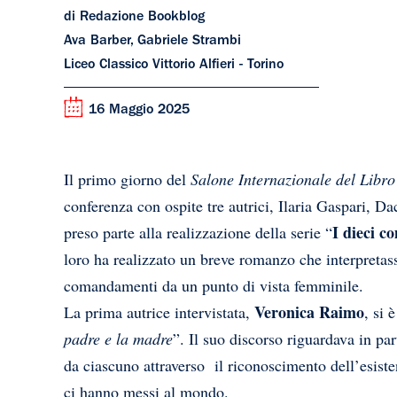
di Redazione Bookblog
Ava Barber, Gabriele Strambi
Liceo Classico Vittorio Alfieri - Torino
16 Maggio 2025
Il primo giorno del
Salone Internazionale del Libro
conferenza con ospite tre autrici, Ilaria Gaspari, 
I dieci 
preso parte alla realizzazione della serie “
loro ha realizzato un breve romanzo che interpretas
comandamenti da un punto di vista femminile.
Veronica Raimo
La prima autrice intervistata,
, si
padre e la madre
”. Il suo discorso riguardava in par
da ciascuno attraverso il riconoscimento dell’esiste
ci hanno messi al mondo.