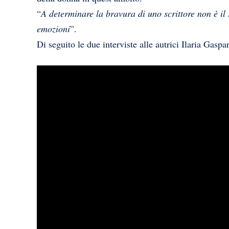
“
A determinare la bravura di uno scrittore non è il
emozioni
”.
Di seguito le due interviste alle autrici Ilaria Gasp