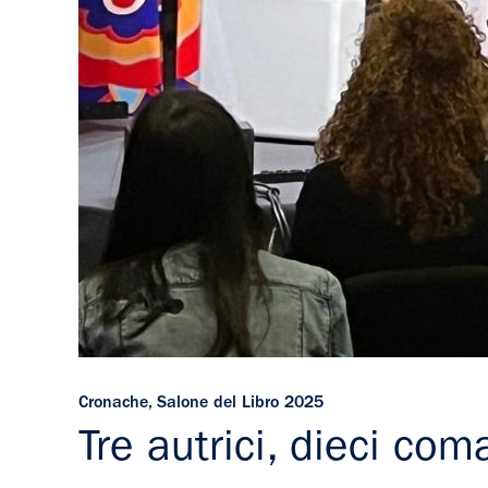
Cronache
,
Salone del Libro 2025
Tre autrici, dieci co