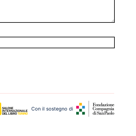
Con il sostegno di