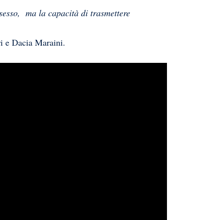
 sesso, ma la capacità di trasmettere
ari e Dacia Maraini.