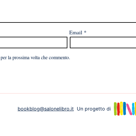
Email
*
 per la prossima volta che commento.
bookblog@salonelibro.it
Un progetto di