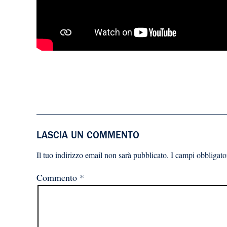
LASCIA UN COMMENTO
Il tuo indirizzo email non sarà pubblicato.
I campi obbligato
Commento
*