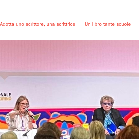
Adotta uno scrittore, una scrittrice
Un libro tante scuole
u