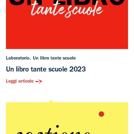
Laboratorio
Un libro tante scuole
Un libro tante scuole 2023
Leggi articolo