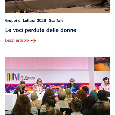
Gruppi di Lettura 2026
Scaffale
Le voci perdute delle donne
Leggi articolo