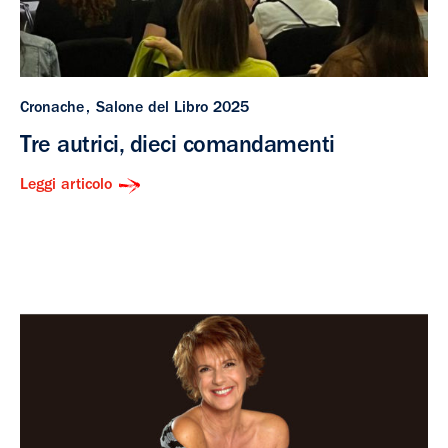
Cronache
Salone del Libro 2025
Tre autrici, dieci comandamenti
Leggi articolo