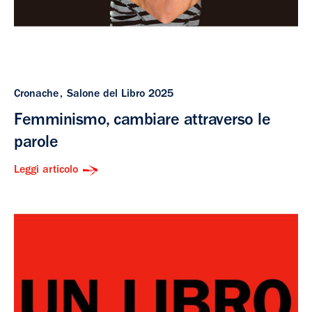
Cronache
Salone del Libro 2025
Femminismo, cambiare attraverso le
parole
Leggi articolo