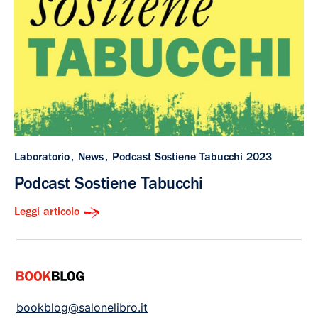
Laboratorio
News
Podcast Sostiene Tabucchi 2023
Podcast Sostiene Tabucchi
Leggi articolo
bookblog@salonelibro.it