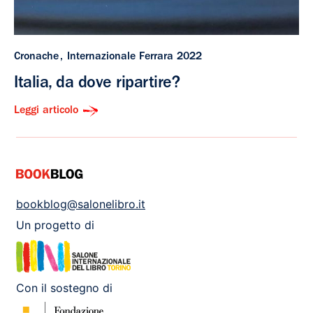
Cronache
Internazionale Ferrara 2022
Italia, da dove ripartire?
Leggi articolo
bookblog@salonelibro.it
Un progetto di
Con il sostegno di