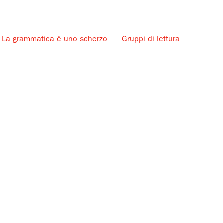
La grammatica è uno scherzo
Gruppi di lettura