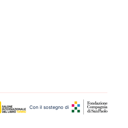
Con il sostegno di