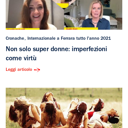
Cronache
Internazionale a Ferrara tutto l'anno 2021
Non solo super donne: imperfezioni
come virtù
Leggi articolo