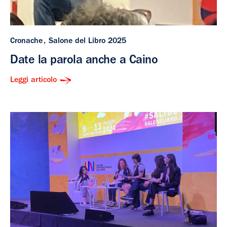
Cronache
Salone del Libro 2025
Date la parola anche a Caino
Leggi articolo