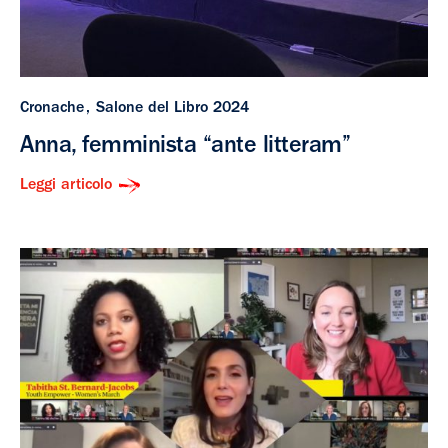
Cronache
Salone del Libro 2024
Anna, femminista “ante litteram”
Leggi articolo