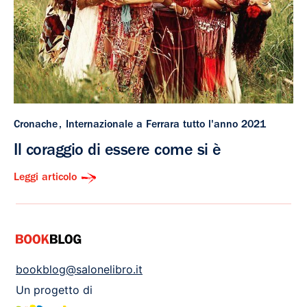
Cronache
Internazionale a Ferrara tutto l'anno 2021
Il coraggio di essere come si è
Leggi articolo
bookblog@salonelibro.it
Un progetto di