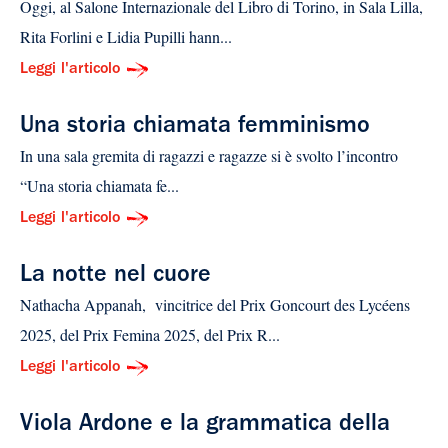
Oggi, al Salone Internazionale del Libro di Torino, in Sala Lilla,
Rita Forlini e Lidia Pupilli hann...
Leggi l'articolo
Una storia chiamata femminismo
In una sala gremita di ragazzi e ragazze si è svolto l’incontro
“Una storia chiamata fe...
Leggi l'articolo
La notte nel cuore
Nathacha Appanah, vincitrice del Prix Goncourt des Lycéens
2025, del Prix Femina 2025, del Prix R...
Leggi l'articolo
Viola Ardone e la grammatica della