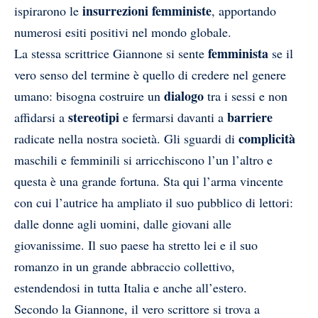
insurrezioni
femministe
ispirarono le
, apportando
numerosi esiti positivi nel mondo globale.
femminista
La stessa scrittrice Giannone si sente
se il
vero senso del termine è quello di credere nel genere
dialogo
umano: bisogna costruire un
tra i sessi e non
stereotipi
barriere
affidarsi a
e fermarsi davanti a
complicità
radicate nella nostra società. Gli sguardi di
maschili e femminili si arricchiscono l’un l’altro e
questa è una grande fortuna. Sta qui l’arma vincente
con cui l’autrice ha ampliato il suo pubblico di lettori:
dalle donne agli uomini, dalle giovani alle
giovanissime. Il suo paese ha stretto lei e il suo
romanzo in un grande abbraccio collettivo,
estendendosi in tutta Italia e anche all’estero.
Secondo la Giannone, il vero scrittore si trova a