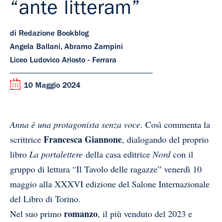
“ante litteram”
di Redazione Bookblog
Angela Ballani, Abramo Zampini
Liceo Ludovico Ariosto - Ferrara
10 Maggio 2024
Anna è una protagonista senza voce
. Così commenta la
Francesca Giannone
scrittrice
, dialogando del proprio
libro
La portalettere
della casa editrice
Nord
con il
gruppo di lettura “Il Tavolo delle ragazze” venerdì 10
maggio alla XXXVI edizione del Salone Internazionale
del Libro di Torino.
romanzo
Nel suo primo
, il più venduto del 2023 e