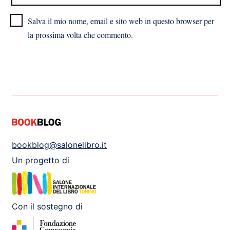
Salva il mio nome, email e sito web in questo browser per
la prossima volta che commento.
bookblog@salonelibro.it
Un progetto di
Con il sostegno di