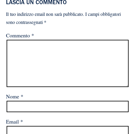
LASCIA UN COMMENTO
Il tuo indirizzo email non sarà pubblicato.
I campi obbligatori
sono contrassegnati
*
Commento
*
Nome
*
Email
*