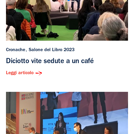
Cronache
Salone del Libro 2023
Diciotto vite sedute a un café
Leggi articolo