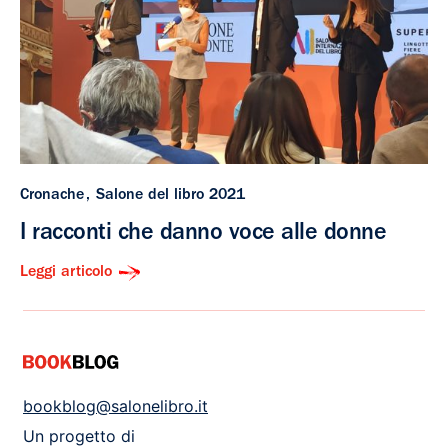
Cronache
Salone del libro 2021
I racconti che danno voce alle donne
Leggi articolo
bookblog@salonelibro.it
Un progetto di