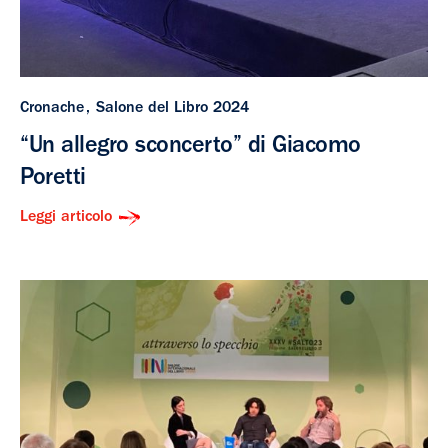
Cronache
Salone del Libro 2024
“Un allegro sconcerto” di Giacomo
Poretti
Leggi articolo