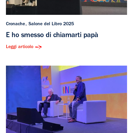
Cronache
Salone del Libro 2025
E ho smesso di chiamarti papà
Leggi articolo